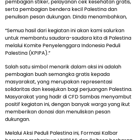
pembagian stiker, pelayanan cek kesehatan gratis,
serta pembagian bendera kecil Palestina dan
penulisan pesan dukungan. Dinda menambahkan,
“Semua hasil dari kegiatan ini akan kami salurkan
untuk membantu saudara-saudara kita di Palestina
melalui Komite Penyelenggara Indonesia Peduli
Palestina (KPIPA).”
Salah satu simbol menarik dalam aksi ini adalah
pembagian buah semangka gratis kepada
masyarakat, yang merupakan representasi
solidaritas dan kesejukan bagi perjuangan Palestina.
Masyarakat yang hadir di CFD Sambas menyambut
positif kegiatan ini, dengan banyak warga yang ikut
memberikan donasi dan menuliskan pesan
dukungan.
Melalui Aksi Peduli Palestina ini, Formasi Kalbar