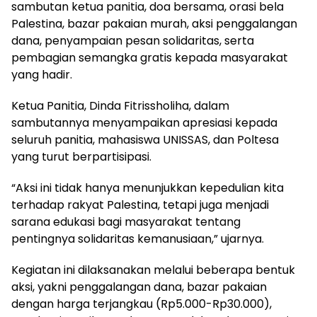
sambutan ketua panitia, doa bersama, orasi bela
Palestina, bazar pakaian murah, aksi penggalangan
dana, penyampaian pesan solidaritas, serta
pembagian semangka gratis kepada masyarakat
yang hadir.
Ketua Panitia, Dinda Fitrissholiha, dalam
sambutannya menyampaikan apresiasi kepada
seluruh panitia, mahasiswa UNISSAS, dan Poltesa
yang turut berpartisipasi.
“Aksi ini tidak hanya menunjukkan kepedulian kita
terhadap rakyat Palestina, tetapi juga menjadi
sarana edukasi bagi masyarakat tentang
pentingnya solidaritas kemanusiaan,” ujarnya.
Kegiatan ini dilaksanakan melalui beberapa bentuk
aksi, yakni penggalangan dana, bazar pakaian
dengan harga terjangkau (Rp5.000-Rp30.000),