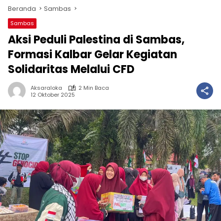
Beranda
Sambas
Sambas
Aksi Peduli Palestina di Sambas,
Formasi Kalbar Gelar Kegiatan
Solidaritas Melalui CFD
Aksaraloka
2 Min Baca
12 Oktober 2025