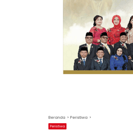
Beranda
Peristiwa
Peristiwa