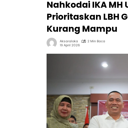
Nahkodai IKA MH 
Prioritaskan LBH 
Kurang Mampu
Aksaraloka
2 Min Baca
19 April 2026