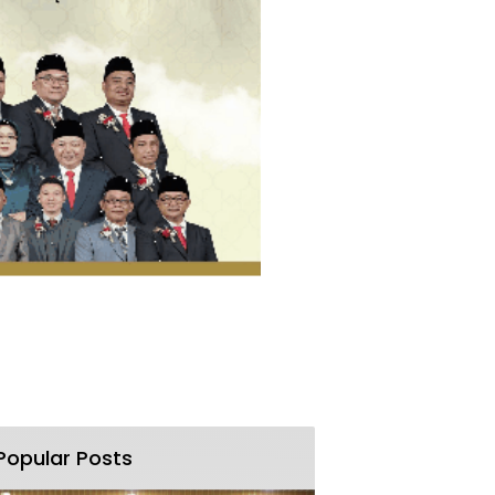
Popular Posts