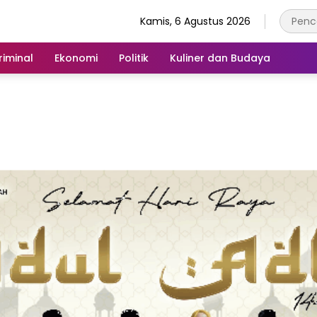
Kamis, 6 Agustus 2026
iminal
Ekonomi
Politik
Kuliner dan Budaya