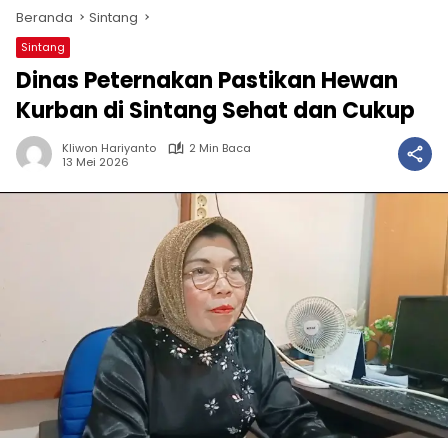
Beranda
Sintang
Sintang
Dinas Peternakan Pastikan Hewan
Kurban di Sintang Sehat dan Cukup
Kliwon Hariyanto
2 Min Baca
13 Mei 2026