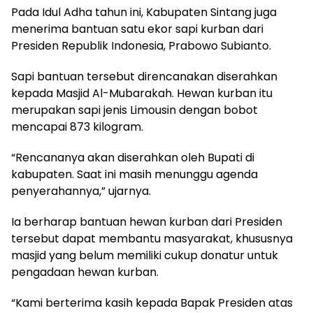
Pada Idul Adha tahun ini, Kabupaten Sintang juga
menerima bantuan satu ekor sapi kurban dari
Presiden Republik Indonesia,
Prabowo Subianto
.
Sapi bantuan tersebut direncanakan diserahkan
kepada
Masjid Al-Mubarakah
. Hewan kurban itu
merupakan sapi jenis Limousin dengan bobot
mencapai 873 kilogram.
“Rencananya akan diserahkan oleh Bupati di
kabupaten. Saat ini masih menunggu agenda
penyerahannya,” ujarnya.
Ia berharap bantuan hewan kurban dari Presiden
tersebut dapat membantu masyarakat, khususnya
masjid yang belum memiliki cukup donatur untuk
pengadaan hewan kurban.
“Kami berterima kasih kepada Bapak Presiden atas