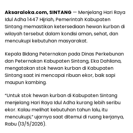
Aksaraloka.com, SINTANG
— Menjelang Hari Raya
Idul Adha 1447 Hijriah, Pemerintah Kabupaten
Sintang memastikan ketersediaan hewan kurban di
wilayah tersebut dalam kondisi aman, sehat, dan
mencukupi kebutuhan masyarakat.
Kepala Bidang Peternakan pada Dinas Perkebunan
dan Peternakan Kabupaten Sintang,
Eka Dahliana
,
mengatakan stok hewan kurban di Kabupaten
Sintang saat ini mencapai ribuan ekor, baik sapi
maupun kambing.
“Untuk stok hewan kurban di Kabupaten Sintang
menjelang Hari Raya Idul Adha kurang lebih seribu
ekor. Kalau melihat kebutuhan tahun lalu, itu
mencukupi,” ujarnya saat ditemui di ruang kerjanya,
Rabu (13/5/2026).