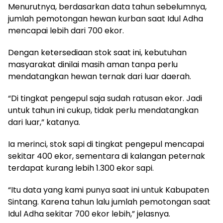
Menurutnya, berdasarkan data tahun sebelumnya,
jumlah pemotongan hewan kurban saat Idul Adha
mencapai lebih dari 700 ekor.
Dengan ketersediaan stok saat ini, kebutuhan
masyarakat dinilai masih aman tanpa perlu
mendatangkan hewan ternak dari luar daerah.
“Di tingkat pengepul saja sudah ratusan ekor. Jadi
untuk tahun ini cukup, tidak perlu mendatangkan
dari luar,” katanya.
Ia merinci, stok sapi di tingkat pengepul mencapai
sekitar 400 ekor, sementara di kalangan peternak
terdapat kurang lebih 1.300 ekor sapi.
“Itu data yang kami punya saat ini untuk Kabupaten
Sintang. Karena tahun lalu jumlah pemotongan saat
Idul Adha sekitar 700 ekor lebih,” jelasnya.