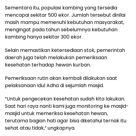
Sementara itu, populasi kambing yang tersedia
mencapai sekitar 500 ekor. Jumlah tersebut dinilai
masih mampu memenuhi kebutuhan masyarakat,
mengingat pada tahun sebelumnya kebutuhan
kambing hanya sekitar 300 ekor.
Selain memastikan ketersediaan stok, pemerintah
daerah juga telah melakukan pemeriksaan
kesehatan terhadap hewan kurban.
Pemeriksaan rutin akan kembali dilakukan saat
pelaksanaan Idul Adha di sejumlah masjid.
“Untuk pengecekan kesehatan sudah kita lakukan.
Saat hari raya nanti kami juga monitoring ke masjid-
masjid untuk memeriksa kesehatan hewan,
terutama bagian hati agar bisa diketahui ternak itu
sehat atau tidak,” ungkapnya.