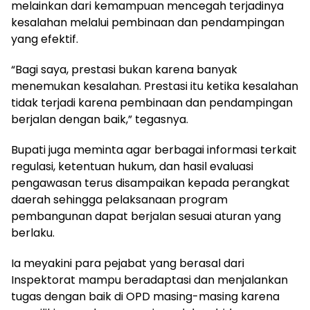
melainkan dari kemampuan mencegah terjadinya
kesalahan melalui pembinaan dan pendampingan
yang efektif.
“Bagi saya, prestasi bukan karena banyak
menemukan kesalahan. Prestasi itu ketika kesalahan
tidak terjadi karena pembinaan dan pendampingan
berjalan dengan baik,” tegasnya.
Bupati juga meminta agar berbagai informasi terkait
regulasi, ketentuan hukum, dan hasil evaluasi
pengawasan terus disampaikan kepada perangkat
daerah sehingga pelaksanaan program
pembangunan dapat berjalan sesuai aturan yang
berlaku.
Ia meyakini para pejabat yang berasal dari
Inspektorat mampu beradaptasi dan menjalankan
tugas dengan baik di OPD masing-masing karena