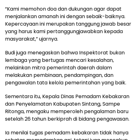
“Kami memohon doa dan dukungan agar dapat
menjalankan amanah ini dengan sebaik-baiknya.
Kepercayaan ini merupakan tanggung jawab besar
yang harus kami pertanggungjawabkan kepada
masyarakat,” ujarnya.
Budi juga menegaskan bahwa Inspektorat bukan
lembaga yang bertugas mencari kesalahan,
melainkan mitra pemerintah daerah dalam
melakukan pembinaan, pendampingan, dan
pengawalan tata kelola pemerintahan yang baik.
Sementara itu, Kepala Dinas Pemadam Kebakaran
dan Penyelamatan Kabupaten Sintang, Sampe
Ritonga, mengaku memperoleh pengalaman baru
setelah 26 tahun berkiprah di bidang pengawasan.
Ia menilai tugas pemadam kebakaran tidak hanya