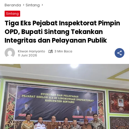
Beranda
Sintang
Sintang
Tiga Eks Pejabat Inspektorat Pimpin
OPD, Bupati Sintang Tekankan
Integritas dan Pelayanan Publik
Kliwon Hariyanto
3 Min Baca
11 Juni 2026