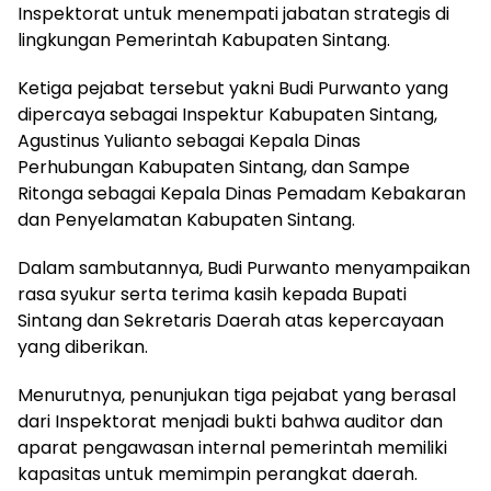
Inspektorat untuk menempati jabatan strategis di
lingkungan Pemerintah Kabupaten Sintang.
Ketiga pejabat tersebut yakni Budi Purwanto yang
dipercaya sebagai Inspektur Kabupaten Sintang,
Agustinus Yulianto sebagai Kepala Dinas
Perhubungan Kabupaten Sintang, dan Sampe
Ritonga sebagai Kepala Dinas Pemadam Kebakaran
dan Penyelamatan Kabupaten Sintang.
Dalam sambutannya, Budi Purwanto menyampaikan
rasa syukur serta terima kasih kepada Bupati
Sintang dan Sekretaris Daerah atas kepercayaan
yang diberikan.
Menurutnya, penunjukan tiga pejabat yang berasal
dari Inspektorat menjadi bukti bahwa auditor dan
aparat pengawasan internal pemerintah memiliki
kapasitas untuk memimpin perangkat daerah.