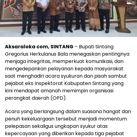
Aksaraloka com, SINTANG
– Bupati Sintang
Gregorius Herkulanus Bala menegaskan pentingnya
menjaga integritas, memperkuat komunikasi, dan
mengedepankan pelayanan kepada masyarakat
saat menghadiri acara syukuran dan pisah sambut
pejabat eks Inspektorat Kabupaten Sintang yang
kini mendapat amanah memimpin organisasi
perangkat daerah (OPD).
Acara yang berlangsung dalam suasana hangat dan
penuh kekeluargaan tersebut menjadi momentum
pelepasan sekaligus ungkapan syukur atas
kepercayaan yang diberikan kepada tiga pejabat