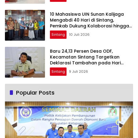
10 Mahasiswa UIN Sunan Kalijaga
Mengabdi 40 Hari di Sintang,
Pemkab Dukung Kolaborasi hingga
Pendampingan Berkelanjutan
Sintang
10 Juli 2026
Baru 24,13 Persen Desa ODF,
Kecamatan Sintang Targetkan
Deklarasi Tambahan pada Hari
Kesehatan Nasional
Sintang
9 Juli 2026
Popular Posts