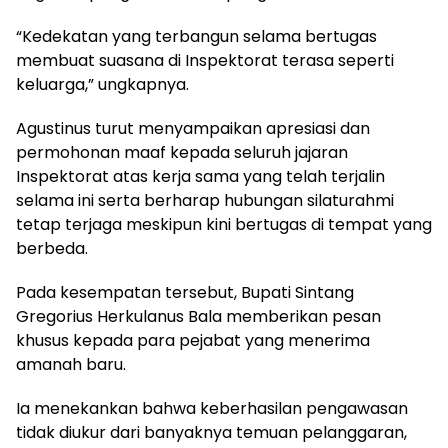
“Kedekatan yang terbangun selama bertugas
membuat suasana di Inspektorat terasa seperti
keluarga,” ungkapnya.
Agustinus turut menyampaikan apresiasi dan
permohonan maaf kepada seluruh jajaran
Inspektorat atas kerja sama yang telah terjalin
selama ini serta berharap hubungan silaturahmi
tetap terjaga meskipun kini bertugas di tempat yang
berbeda.
Pada kesempatan tersebut, Bupati Sintang
Gregorius Herkulanus Bala memberikan pesan
khusus kepada para pejabat yang menerima
amanah baru.
Ia menekankan bahwa keberhasilan pengawasan
tidak diukur dari banyaknya temuan pelanggaran,