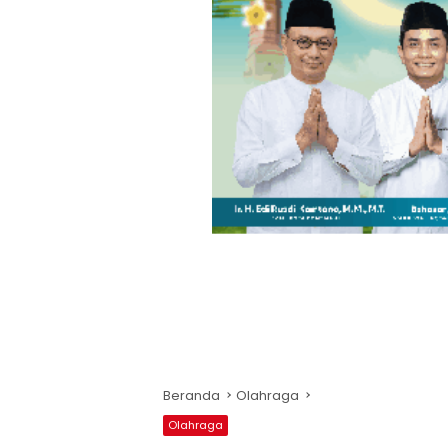
Beranda
Olahraga
Olahraga