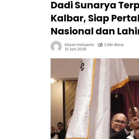
Dadi Sunarya Terp
Kalbar, Siap Pert
Nasional dan Lahi
Kliwon Hariyanto
2 Min Baca
13 Juni 2026