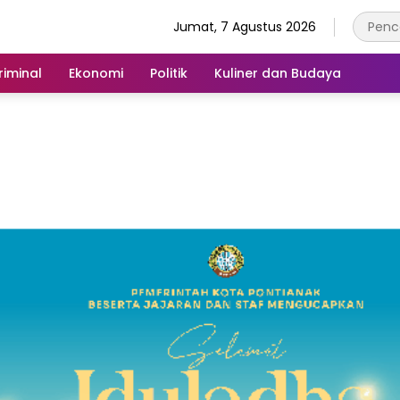
Jumat, 7 Agustus 2026
iminal
Ekonomi
Politik
Kuliner dan Budaya