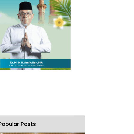
Popular Posts