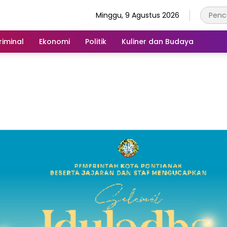
Minggu, 9 Agustus 2026
iminal
Ekonomi
Politik
Kuliner dan Budaya