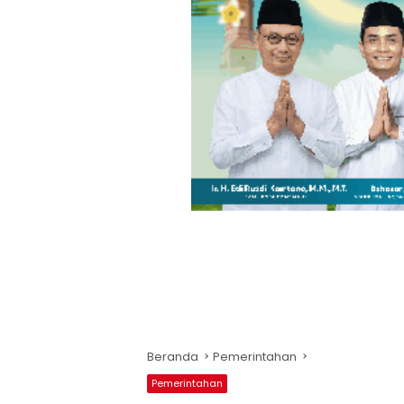
Beranda
Pemerintahan
Pemerintahan