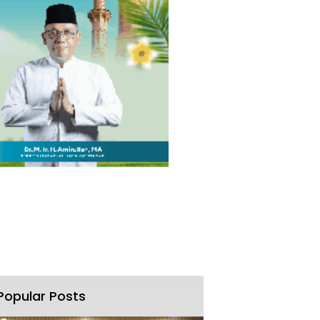
Popular Posts