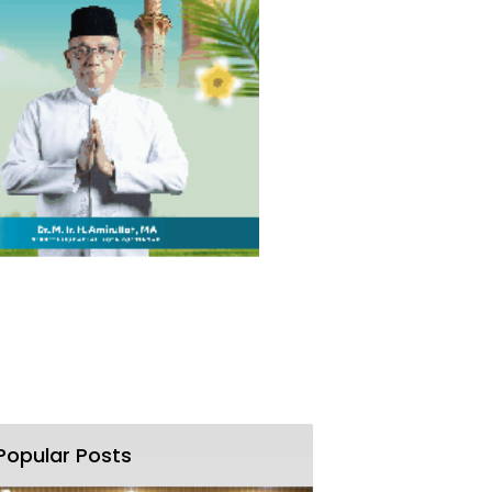
Popular Posts