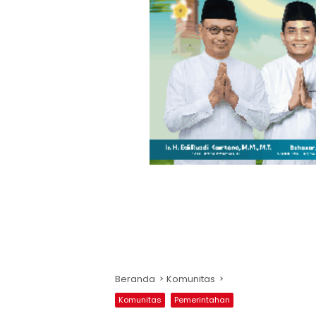
Beranda
Komunitas
Komunitas
Pemerintahan