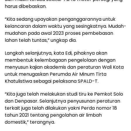
harus dibebaskan.
“Kita sedang upayakan penganggarannya untuk
kelancaran dalam waktu yang sesingkatnya. Mudah-
mudahan pada awal 2023 proses pembebasan
lahan telah tuntas,” ungkap dia.
Langkah selanjutnya, kata Edi, pihaknya akan
membentuk kelembagaan pengelolaan dengan
menyusun kajian akademis dan peraturan Wali Kota
untuk menugaskan Perumda Air Minum Tirta
Khatulistiwa sebagai pelaksana SPALD-T.
“Kita juga telah melakukan studi tiru ke Pemkot Solo
dan Denpasar. Selanjutnya penyusunan peraturan
terkait juga telah dilakukan yakni Perda nomor 18
tahun 2021 tentang pengolahan air limbah
domestik,” terangnya.