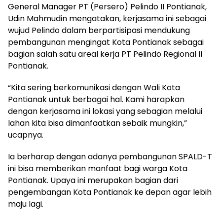
General Manager PT (Persero) Pelindo II Pontianak,
Udin Mahmudin mengatakan, kerjasama ini sebagai
wujud Pelindo dalam berpartisipasi mendukung
pembangunan mengingat Kota Pontianak sebagai
bagian salah satu areal kerja PT Pelindo Regional II
Pontianak.
“Kita sering berkomunikasi dengan Wali Kota
Pontianak untuk berbagai hal. Kami harapkan
dengan kerjasama ini lokasi yang sebagian melalui
lahan kita bisa dimanfaatkan sebaik mungkin,”
ucapnya.
Ia berharap dengan adanya pembangunan SPALD-T
ini bisa memberikan manfaat bagi warga Kota
Pontianak. Upaya ini merupakan bagian dari
pengembangan Kota Pontianak ke depan agar lebih
maju lagi.