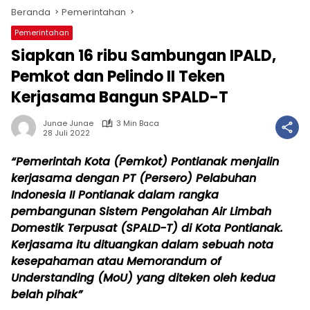
Beranda
Pemerintahan
Pemerintahan
Siapkan 16 ribu Sambungan IPALD,
Pemkot dan Pelindo II Teken
Kerjasama Bangun SPALD-T
Junae Junae
3 Min Baca
28 Juli 2022
“Pemerintah Kota (Pemkot) Pontianak menjalin
kerjasama dengan PT (Persero) Pelabuhan
Indonesia II Pontianak dalam rangka
pembangunan Sistem Pengolahan Air Limbah
Domestik Terpusat (SPALD-T) di Kota Pontianak.
Kerjasama itu dituangkan dalam sebuah nota
kesepahaman atau Memorandum of
Understanding (MoU) yang diteken oleh kedua
belah pihak”