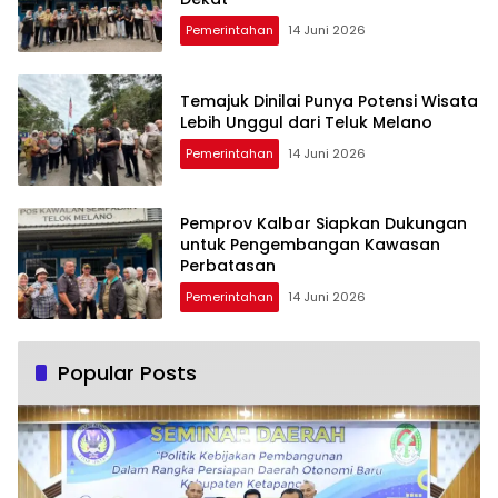
Pemerintahan
14 Juni 2026
Temajuk Dinilai Punya Potensi Wisata
Lebih Unggul dari Teluk Melano
Pemerintahan
14 Juni 2026
Pemprov Kalbar Siapkan Dukungan
untuk Pengembangan Kawasan
Perbatasan
Pemerintahan
14 Juni 2026
Popular Posts