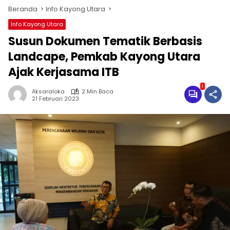
Beranda
Info Kayong Utara
Info Kayong Utara
Susun Dokumen Tematik Berbasis
Landcape, Pemkab Kayong Utara
Ajak Kerjasama ITB
1
Aksaraloka
2 Min Baca
21 Februari 2023