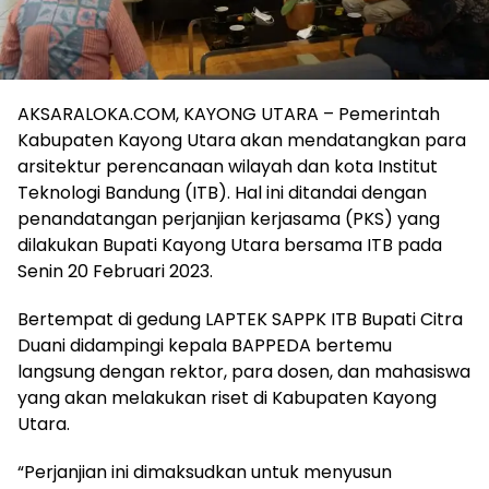
AKSARALOKA.COM, KAYONG UTARA – Pemerintah
Kabupaten Kayong Utara akan mendatangkan para
arsitektur perencanaan wilayah dan kota Institut
Teknologi Bandung (ITB). Hal ini ditandai dengan
penandatangan perjanjian kerjasama (PKS) yang
dilakukan Bupati Kayong Utara bersama ITB pada
Senin 20 Februari 2023.
Bertempat di gedung LAPTEK SAPPK ITB Bupati Citra
Duani didampingi kepala BAPPEDA bertemu
langsung dengan rektor, para dosen, dan mahasiswa
yang akan melakukan riset di Kabupaten Kayong
Utara.
“Perjanjian ini dimaksudkan untuk menyusun