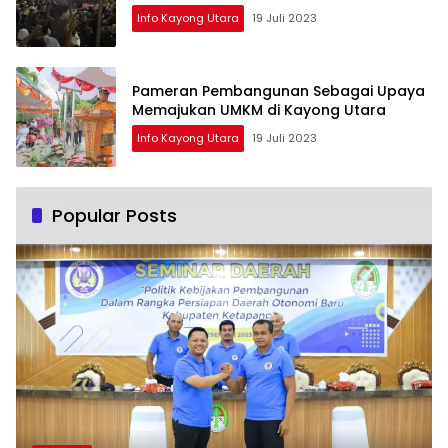
Info Kayong Utara
19 Juli 2023
Pameran Pembangunan Sebagai Upaya
Memajukan UMKM di Kayong Utara
Info Kayong Utara
19 Juli 2023
Popular Posts