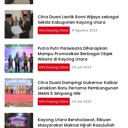
Citra Duani Lantik Romi Wijaya sebagai
Sekda Kabupaten Kayong Utara
Info Kayong Utara
8 Agustus 2023
Putra Putri Pariwisata Diharapkan
Mampu Promosikan Berbagai Objek
Wisata di Kayong Utara
Info Kayong Utara
24 Juli 2023
Citra Duani Dampingi Gubernur Kalbar
Letakkan Batu Pertama Pembangunan
SMAN 5 Simpang Hilir
Info Kayong Utara
24 Juli 2023
Kayong Utara Bersholawat, Ribuan
Masyarakat Maknai Hijrah Rasulullah