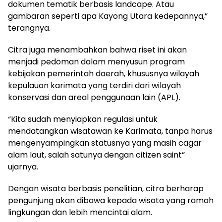
dokumen tematik berbasis landcape. Atau
gambaran seperti apa Kayong Utara kedepannya,”
terangnya.
Citra juga menambahkan bahwa riset ini akan
menjadi pedoman dalam menyusun program
kebijakan pemerintah daerah, khususnya wilayah
kepulauan karimata yang terdiri dari wilayah
konservasi dan areal penggunaan lain (APL).
“Kita sudah menyiapkan regulasi untuk
mendatangkan wisatawan ke Karimata, tanpa harus
mengenyampingkan statusnya yang masih cagar
alam laut, salah satunya dengan citizen saint”
ujarnya.
Dengan wisata berbasis penelitian, citra berharap
pengunjung akan dibawa kepada wisata yang ramah
lingkungan dan lebih mencintai alam.