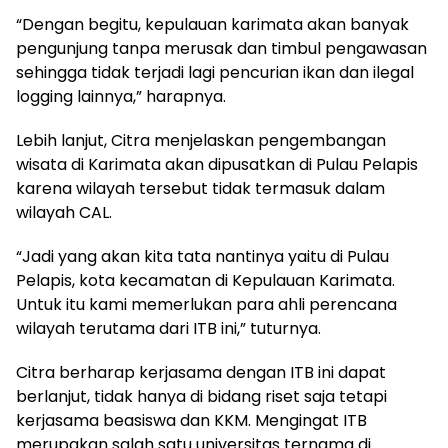
“Dengan begitu, kepulauan karimata akan banyak
pengunjung tanpa merusak dan timbul pengawasan
sehingga tidak terjadi lagi pencurian ikan dan ilegal
logging lainnya,” harapnya.
Lebih lanjut, Citra menjelaskan pengembangan
wisata di Karimata akan dipusatkan di Pulau Pelapis
karena wilayah tersebut tidak termasuk dalam
wilayah CAL.
“Jadi yang akan kita tata nantinya yaitu di Pulau
Pelapis, kota kecamatan di Kepulauan Karimata.
Untuk itu kami memerlukan para ahli perencana
wilayah terutama dari ITB ini,” tuturnya.
Citra berharap kerjasama dengan ITB ini dapat
berlanjut, tidak hanya di bidang riset saja tetapi
kerjasama beasiswa dan KKM. Mengingat ITB
merupakan salah satu universitas ternama di