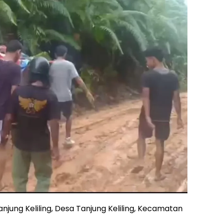
njung Keliling, Desa Tanjung Keliling, Kecamatan