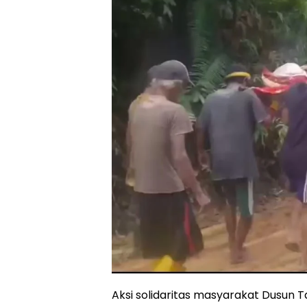
Aksi solidaritas masyarakat Dusun Ta