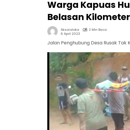
Warga Kapuas Hul
Belasan Kilomete
Aksaraloka
2 Min Baca
6 April 2023
Jalan Penghubung Desa Rusak Tak K