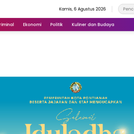
Kamis, 6 Agustus 2026
iminal
Ekonomi
Politik
Kuliner dan Budaya