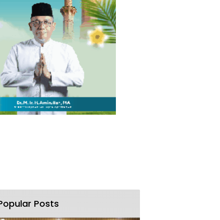
Popular Posts