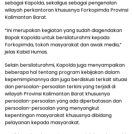
sebagai Kapolda, sekaligus sebagai pengenalan
wilayah perkantoran khususnya Forkopimda Provinsi
Kalimantan Barat.
“Ini merupakan kegiatan yang sudah diagendakan
Bapak Kapolda untuk bersilaturahmi kepada
Forkopimda, tokoh masyarakat dan awak media,”
jelas Kabid Humas.
Selain bersilaturahmi, Kapolda juga menyampaikan
beberapa hal tentang program kebijakan dalam
kepemimpinannya dan juga berdiskusi terkait situasi
dan persoalan-persoalan terkini yang terjadi di
wilayah Provinsi Kalimantan Barat khususnya
persoalan-persoalan yang ada diperbatasan dan
persoalan-persoalan yang menyangkut
kepentingan masyarakat khususnya dibidang
pelayanan kepada masyarakat.