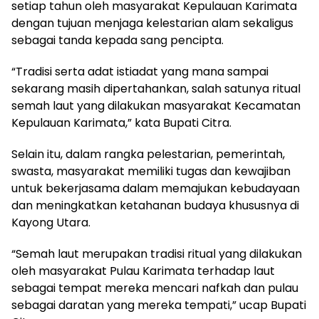
setiap tahun oleh masyarakat Kepulauan Karimata
dengan tujuan menjaga kelestarian alam sekaligus
sebagai tanda kepada sang pencipta.
“Tradisi serta adat istiadat yang mana sampai
sekarang masih dipertahankan, salah satunya ritual
semah laut yang dilakukan masyarakat Kecamatan
Kepulauan Karimata,” kata Bupati Citra.
Selain itu, dalam rangka pelestarian, pemerintah,
swasta, masyarakat memiliki tugas dan kewajiban
untuk bekerjasama dalam memajukan kebudayaan
dan meningkatkan ketahanan budaya khususnya di
Kayong Utara.
“Semah laut merupakan tradisi ritual yang dilakukan
oleh masyarakat Pulau Karimata terhadap laut
sebagai tempat mereka mencari nafkah dan pulau
sebagai daratan yang mereka tempati,” ucap Bupati