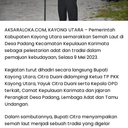
AKSARALOKA.COM, KAYONG UTARA – Pemerintah
Kabupaten Kayong Utara semarakkan Semah Laut di
Desa Padang Kecamatan Kepulauan Karimata
sebagai pelestarian adat dan tradisi dalam
pemajuan kebudayaan, Selasa 9 Mei 2023.
Kegiatan turut dihadiri secara langsung Bupati
Kayong Utara, Citra Duani didampingi Ketua TP PKK
Kayong Utara, Yayuk Citra Duani serta Kepala OPD
terkait, Camat Kepulauan Karimata dan jajaran
Perangkat Desa Padang, Lembaga Adat dan Tamu
Undangan.
Dalam sambutannya, Bupati Citra menyampaikan
semah laut menjadi sebuah tradisi yang digelar