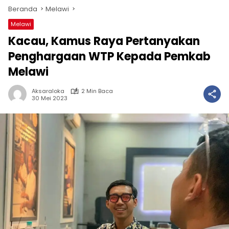
Beranda
Melawi
Melawi
Kacau, Kamus Raya Pertanyakan
Penghargaan WTP Kepada Pemkab
Melawi
Aksaraloka
2 Min Baca
30 Mei 2023