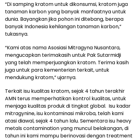
“Di samping kratom untuk dikonsumsi, kratom juga
tanaman karbon yang banyak manfaatnya untuk
dunia. Bayangkan jika pohon ini ditebang, berapa
banyak Indonesia kehilangan tanaman karbon,”
tukasnya.
“Kami atas nama Asosiasi Mitragyna Nusantara,
mengucapkan terimakasih untuk Pak Sutarmidji
yang telah memperjuangkan kratom. Terima kasih
juga untuk para kementerian terkait, untuk
mendukung kratom,” ujarnya.
Terkait isu kualitas kratom, sejak 4 tahun terakhir
AMN terus memperhatikan kontrol kualitas, untuk
menjaga kualitas produk di tingkat global. Isu kadar
mitragynine, isu kontaminasi mikroba, telah kami
atasi diawal, sejak 4 tahun lalu. Sementara isu heavy
metals contamination yang muncul belakangan, di
tahun ini kami mampu berinovasi dengan treatment