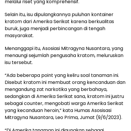
melalui riset yang komprehensif.
Selain itu, isu dipulangkannya puluhan kontainer
kratom dari Amerika Serikat karena berkualitas
buruk, juga menjadi perbincangan di tengah
masyarakat.
Menanggapi itu, Asosiasi Mitragyna Nusantara, yang
menaungi sejumlah pengusaha kratom, meluruskan
isu tersebut.
“Ada beberapa point yang keliru soal tanaman ini.
Disebut kratom ini membuat orang kencanduan dan
mengandung zat narkotika yang berbahaya,
sedangkan di Amerika Serikat sana, kratom ini justru
sebagai counter, mengobati warga Amerika Serikat
yang kecanduan heroin,” kata Humas Asosisasi
Mitragyna Nusantara, Leo Prima, Jumat (9/6/2023).
“Di Amerika tanaman ini digunakan sebagai