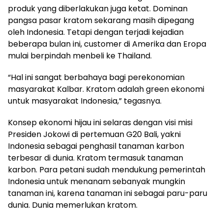
produk yang diberlakukan juga ketat. Dominan
pangsa pasar kratom sekarang masih dipegang
oleh Indonesia. Tetapi dengan terjadi kejadian
beberapa bulan ini, customer di Amerika dan Eropa
mulai berpindah menbeli ke Thailand.
“Hal ini sangat berbahaya bagi perekonomian
masyarakat Kalbar. Kratom adalah green ekonomi
untuk masyarakat Indonesia,” tegasnya.
Konsep ekonomi hijau ini selaras dengan visi misi
Presiden Jokowi di pertemuan G20 Bali, yakni
Indonesia sebagai penghasil tanaman karbon
terbesar di dunia. Kratom termasuk tanaman
karbon. Para petani sudah mendukung pemerintah
Indonesia untuk menanam sebanyak mungkin
tanaman ini, karena tanaman ini sebagai paru-paru
dunia. Dunia memerlukan kratom.