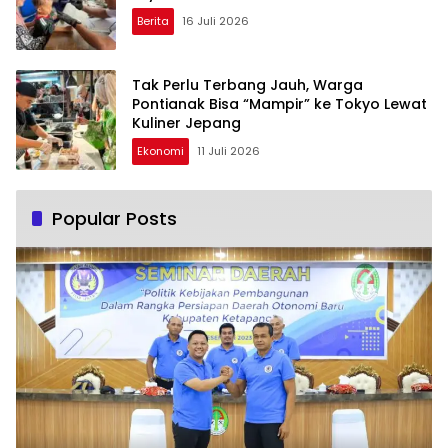
Berita
16 Juli 2026
Tak Perlu Terbang Jauh, Warga
Pontianak Bisa “Mampir” ke Tokyo Lewat
Kuliner Jepang
Ekonomi
11 Juli 2026
Popular Posts