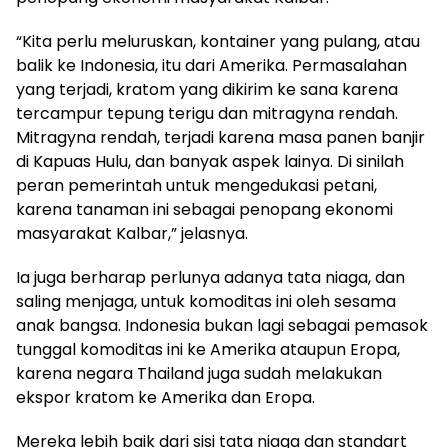
“Kita perlu meluruskan, kontainer yang pulang, atau
balik ke Indonesia, itu dari Amerika. Permasalahan
yang terjadi, kratom yang dikirim ke sana karena
tercampur tepung terigu dan mitragyna rendah.
Mitragyna rendah, terjadi karena masa panen banjir
di Kapuas Hulu, dan banyak aspek lainya. Di sinilah
peran pemerintah untuk mengedukasi petani,
karena tanaman ini sebagai penopang ekonomi
masyarakat Kalbar,” jelasnya.
Ia juga berharap perlunya adanya tata niaga, dan
saling menjaga, untuk komoditas ini oleh sesama
anak bangsa. Indonesia bukan lagi sebagai pemasok
tunggal komoditas ini ke Amerika ataupun Eropa,
karena negara Thailand juga sudah melakukan
ekspor kratom ke Amerika dan Eropa.
Mereka lebih baik dari sisi tata niaga dan standart