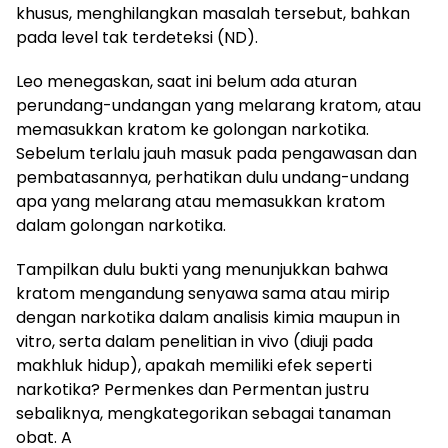
khusus, menghilangkan masalah tersebut, bahkan
pada level tak terdeteksi (ND).
Leo menegaskan, saat ini belum ada aturan
perundang-undangan yang melarang kratom, atau
memasukkan kratom ke golongan narkotika.
Sebelum terlalu jauh masuk pada pengawasan dan
pembatasannya, perhatikan dulu undang-undang
apa yang melarang atau memasukkan kratom
dalam golongan narkotika.
Tampilkan dulu bukti yang menunjukkan bahwa
kratom mengandung senyawa sama atau mirip
dengan narkotika dalam analisis kimia maupun in
vitro, serta dalam penelitian in vivo (diuji pada
makhluk hidup), apakah memiliki efek seperti
narkotika? Permenkes dan Permentan justru
sebaliknya, mengkategorikan sebagai tanaman
obat. A