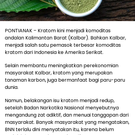
PONTIANAK – Kratom kini menjadi komoditas
andalan Kalimantan Barat (Kalbar). Bahkan Kalbar,
menjadi salah satu pemasok terbesar komoditas
kratom dari Indonesia ke Amerika Serikat.
Selain membantu meningkatkan perekonomian
masyarakat Kalbar, kratom yang merupakan
tanaman karbon, juga bermanfaat bagi paru-paru
dunia.
Namun, belakangan isu kratom menjadi redup,
setelah Badan Narkotika Nasional menyebutnya
mengandung zat adiktif, dan menuai tanggapan dari
masyarakat. Banyak masyarakat yang mengatakan,
BNN terlalu dini menyatakan itu, karena belum