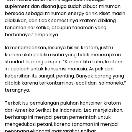
suplement dan disana juga sudah dibuat minuman
bersoda sebagai minuman energy drink. Riset masih
dilakukan, dan tidak semestinya kratom dibilang
tanaman narkotika, ataupun tanaman yang
berbahaya,” timpalnya.
Ia menambahkan, lesunya bisnis kratom, justru
karena ulah pelaku usaha yang tidak menerapkan
standart barang ekspor. “Karena kita tahu, kratom
ini adalaah untuk konsumsi manusia. Aspek dari
kebersihan itu sangat penting. Banyak barang yang
ditolak karena terkontaminasi ecoli dan salmonela,”
terangnya.
Terkait isu pemulangan puluhan kontainer kratom
dari Amerika Serikat ke Indonesia, Leo menjelaskan,
berharap ini menjadi peran pemerintah untuk
mengedukasi petani, karena tanaman ini menjadi
penopang ekonomi masyarakat Kalbar.