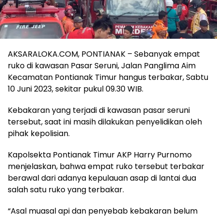
AKSARALOKA.COM, PONTIANAK – Sebanyak empat
ruko di kawasan Pasar Seruni, Jalan Panglima Aim
Kecamatan Pontianak Timur hangus terbakar, Sabtu
10 Juni 2023, sekitar pukul 09.30 WIB.
Kebakaran yang terjadi di kawasan pasar seruni
tersebut, saat ini masih dilakukan penyelidikan oleh
pihak kepolisian.
Kapolsekta Pontianak Timur AKP Harry Purnomo
menjelaskan, bahwa empat ruko tersebut terbakar
berawal dari adanya kepulauan asap di lantai dua
salah satu ruko yang terbakar.
“Asal muasal api dan penyebab kebakaran belum