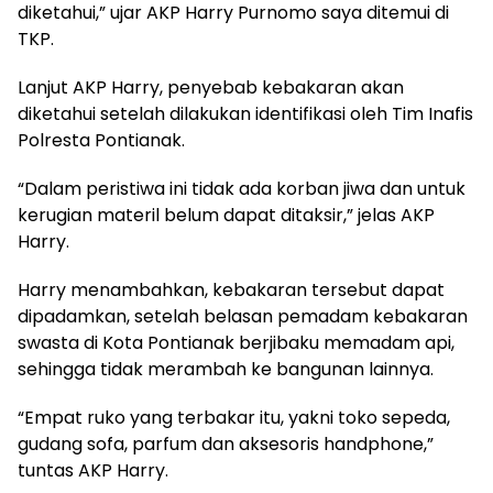
diketahui,” ujar AKP Harry Purnomo saya ditemui di
TKP.
Lanjut AKP Harry, penyebab kebakaran akan
diketahui setelah dilakukan identifikasi oleh Tim Inafis
Polresta Pontianak.
“Dalam peristiwa ini tidak ada korban jiwa dan untuk
kerugian materil belum dapat ditaksir,” jelas AKP
Harry.
Harry menambahkan, kebakaran tersebut dapat
dipadamkan, setelah belasan pemadam kebakaran
swasta di Kota Pontianak berjibaku memadam api,
sehingga tidak merambah ke bangunan lainnya.
“Empat ruko yang terbakar itu, yakni toko sepeda,
gudang sofa, parfum dan aksesoris handphone,”
tuntas AKP Harry.