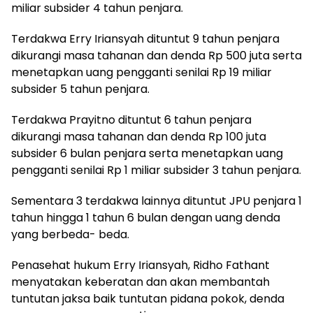
miliar subsider 4 tahun penjara.
Terdakwa Erry Iriansyah dituntut 9 tahun penjara
dikurangi masa tahanan dan denda Rp 500 juta serta
menetapkan uang pengganti senilai Rp 19 miliar
subsider 5 tahun penjara.
Terdakwa Prayitno dituntut 6 tahun penjara
dikurangi masa tahanan dan denda Rp 100 juta
subsider 6 bulan penjara serta menetapkan uang
pengganti senilai Rp 1 miliar subsider 3 tahun penjara.
Sementara 3 terdakwa lainnya dituntut JPU penjara 1
tahun hingga 1 tahun 6 bulan dengan uang denda
yang berbeda- beda.
Penasehat hukum Erry Iriansyah, Ridho Fathant
menyatakan keberatan dan akan membantah
tuntutan jaksa baik tuntutan pidana pokok, denda