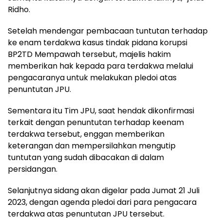
Ridho.
Setelah mendengar pembacaan tuntutan terhadap
ke enam terdakwa kasus tindak pidana korupsi
BP2TD Mempawah tersebut, majelis hakim
memberikan hak kepada para terdakwa melalui
pengacaranya untuk melakukan pledoi atas
penuntutan JPU.
Sementara itu Tim JPU, saat hendak dikonfirmasi
terkait dengan penuntutan terhadap keenam
terdakwa tersebut, enggan memberikan
keterangan dan mempersilahkan mengutip
tuntutan yang sudah dibacakan di dalam
persidangan.
Selanjutnya sidang akan digelar pada Jumat 21 Juli
2023, dengan agenda pledoi dari para pengacara
terdakwa atas penuntutan JPU tersebut.