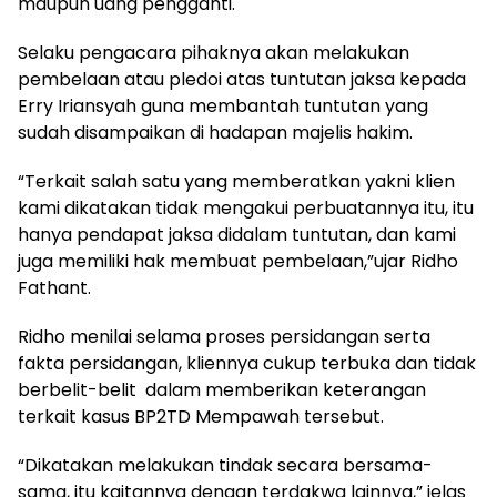
maupun uang pengganti.
Selaku pengacara pihaknya akan melakukan
pembelaan atau pledoi atas tuntutan jaksa kepada
Erry Iriansyah guna membantah tuntutan yang
sudah disampaikan di hadapan majelis hakim.
“Terkait salah satu yang memberatkan yakni klien
kami dikatakan tidak mengakui perbuatannya itu, itu
hanya pendapat jaksa didalam tuntutan, dan kami
juga memiliki hak membuat pembelaan,”ujar Ridho
Fathant.
Ridho menilai selama proses persidangan serta
fakta persidangan, kliennya cukup terbuka dan tidak
berbelit-belit dalam memberikan keterangan
terkait kasus BP2TD Mempawah tersebut.
“Dikatakan melakukan tindak secara bersama-
sama, itu kaitannya dengan terdakwa lainnya,” jelas