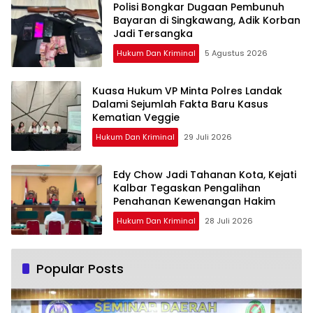
Polisi Bongkar Dugaan Pembunuh
Bayaran di Singkawang, Adik Korban
Jadi Tersangka
Hukum Dan Kriminal
5 Agustus 2026
Kuasa Hukum VP Minta Polres Landak
Dalami Sejumlah Fakta Baru Kasus
Kematian Veggie
Hukum Dan Kriminal
29 Juli 2026
Edy Chow Jadi Tahanan Kota, Kejati
Kalbar Tegaskan Pengalihan
Penahanan Kewenangan Hakim
Hukum Dan Kriminal
28 Juli 2026
Popular Posts