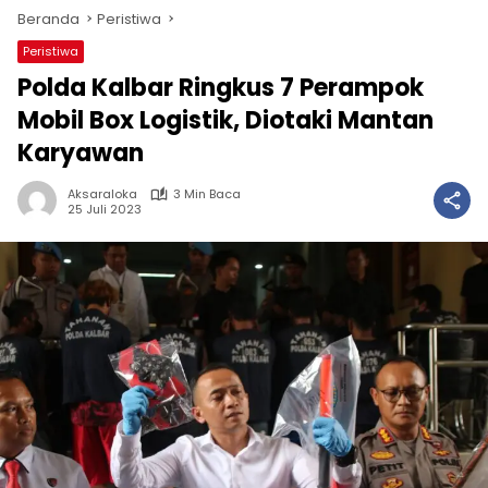
Beranda
Peristiwa
Peristiwa
Polda Kalbar Ringkus 7 Perampok
Mobil Box Logistik, Diotaki Mantan
Karyawan
Aksaraloka
3 Min Baca
25 Juli 2023