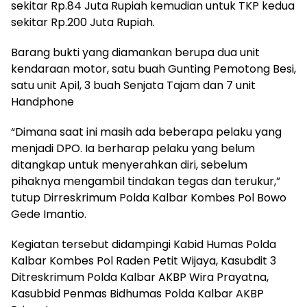
sekitar Rp.84 Juta Rupiah kemudian untuk TKP kedua
sekitar Rp.200 Juta Rupiah.
Barang bukti yang diamankan berupa dua unit
kendaraan motor, satu buah Gunting Pemotong Besi,
satu unit Apil, 3 buah Senjata Tajam dan 7 unit
Handphone
“Dimana saat ini masih ada beberapa pelaku yang
menjadi DPO. Ia berharap pelaku yang belum
ditangkap untuk menyerahkan diri, sebelum
pihaknya mengambil tindakan tegas dan terukur,”
tutup Dirreskrimum Polda Kalbar Kombes Pol Bowo
Gede Imantio.
Kegiatan tersebut didampingi Kabid Humas Polda
Kalbar Kombes Pol Raden Petit Wijaya, Kasubdit 3
Ditreskrimum Polda Kalbar AKBP Wira Prayatna,
Kasubbid Penmas Bidhumas Polda Kalbar AKBP