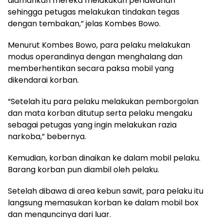
diamankan mereka melakukan perlawanan
sehingga petugas melakukan tindakan tegas
dengan tembakan,” jelas Kombes Bowo.
Menurut Kombes Bowo, para pelaku melakukan
modus operandinya dengan menghalang dan
memberhentikan secara paksa mobil yang
dikendarai korban.
“Setelah itu para pelaku melakukan pemborgolan
dan mata korban ditutup serta pelaku mengaku
sebagai petugas yang ingin melakukan razia
narkoba,” bebernya.
Kemudian, korban dinaikan ke dalam mobil pelaku.
Barang korban pun diambil oleh pelaku.
Setelah dibawa di area kebun sawit, para pelaku itu
langsung memasukan korban ke dalam mobil box
dan menguncinya dari luar.