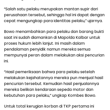
“Salah satu pelaku merupakan mantan supir dari
perusahaan tersebut, sehingga hal ini dapat dengan
cepat mengungkap para identitas pelaku,” ujarnya.
Bowo menambahkan para pelaku dan barang bukti
saat ini sudah diamankan di Mapolda Kalbar untuk
proses hukum lebih lanjut. Ini masih dalam
pendalaman penyidik namun mereka semua
mempunyai peran dalam melakukan aksi pencurian
ini.
“Hasil pemeriksaan bahwa para pelaku setelah
melakukan kejahatannya mereka pun menjual hasil
pencurian tersebut. Kemudian hasil penjualannya
mereka belikan kendaraan sepeda motor dan
kebutuhan para pelaku,” ungkap Kombes Bowo.
Untuk total kerugian korban di TKP pertama ini