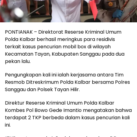
PONTIANAK – Direktorat Reserse Kriminal Umum
Polda Kalbar berhasil meringkus para residivis
terkait kasus pencurian mobil box di wilayah
Kecamatan Tayan, Kabupaten Sanggau pada dua
pekan lalu.
Pengungkapan kali ini ialah kerjasama antara Tim
Resmob Ditreskrimum Polda Kalbar bersama Polres
Sanggau dan Polsek Tayan Hilir.
Direktur Reserse Kriminal Umum Polda Kalbar
Kombes Pol Bowo Gede Imantio mengatakan bahwa
terdapat 2 TKP berbeda dalam kasus pencurian kali
ini.