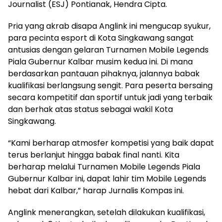
Journalist (ESJ) Pontianak, Hendra Cipta.
Pria yang akrab disapa Anglink ini mengucap syukur,
para pecinta esport di Kota Singkawang sangat
antusias dengan gelaran Turnamen Mobile Legends
Piala Gubernur Kalbar musim kedua ini. Di mana
berdasarkan pantauan pihaknya, jalannya babak
kualifikasi berlangsung sengit. Para peserta bersaing
secara kompetitif dan sportif untuk jadi yang terbaik
dan berhak atas status sebagai wakil Kota
Singkawang.
“Kami berharap atmosfer kompetisi yang baik dapat
terus berlanjut hingga babak final nanti. Kita
berharap melalui Turnamen Mobile Legends Piala
Gubernur Kalbar ini, dapat lahir tim Mobile Legends
hebat dari Kalbar,” harap Jurnalis Kompas ini.
Anglink menerangkan, setelah dilakukan kualifikasi,