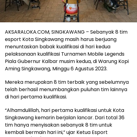
AKSARALOKA.COM, SINGKAWANG – Sebanyak 8 tim
esport Kota Singkawang masih harus berjuang
menuntaskan babak kualifikasi di hari kedua
pelaksanaan kualifikasi Turnamen Mobile Legends
Piala Gubernur Kalbar musim kedua, di Warung Kopi
Aming Singkawang, Minggu 6 Agustus 2023.
Mereka merupakan 8 tim terbaik yang sebelumnya
telah berhasil menumbangkan puluhan tim lainnya
di hari pertama kualifikasi.
“Alhamdulillah, hari pertama kualifikasi untuk Kota
Singkawang kemarin berjalan lancar. Dari total 36
tim hanya menyisakan sebanyak 8 tim untuk
kembali bermain hari ini,” ujar Ketua Esport