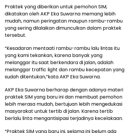
Praktek yang diberikan untuk pemohon SIM,
dikatakan oleh AKP Eka Suwarna memang lebih
mudah, namun peringatan maupun rambu-rambu
yang sering dilalaikan dimunculkan dalam praktek
tersebut.
“Kesadaran mentaati rambu-rambu lalu lintas itu
yang kami tekankan, karena banyak yang
melanggar itu saat berkendara di jalan, adalah
melanggar traffic light dan rambu kecepatan yang
sudah ditentukan,”kata AKP Eka Suwarna.
AKP Eka Suwarna berharap dengan adanya materi
praktek SIM yang baru ini dan membuat pemohon
lebih merasa mudah, bertujuan lebih mengedukasi
masyarakat untuk tertib di jalan. Karena tertib
berlalu linta mengantisipasi terjadinya kecelakaan.
“Praktek SIM yang baru ini, selama ini belum ada