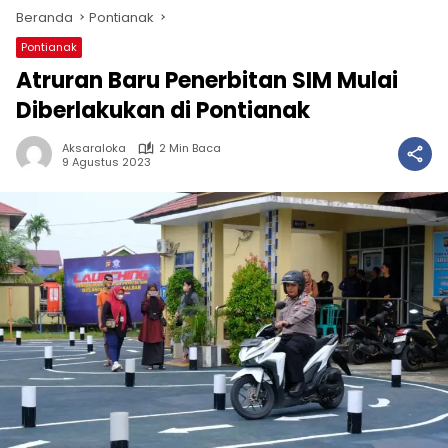
Beranda
Pontianak
Pontianak
Atruran Baru Penerbitan SIM Mulai
Diberlakukan di Pontianak
Aksaraloka
2 Min Baca
9 Agustus 2023