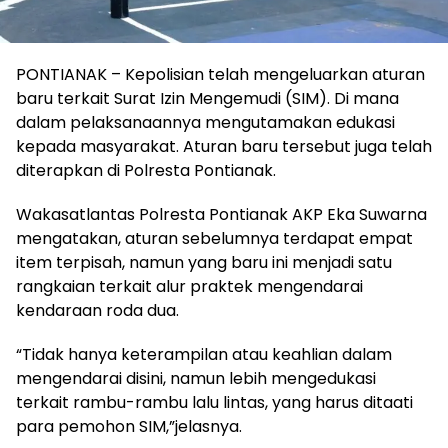
PONTIANAK – Kepolisian telah mengeluarkan aturan
baru terkait Surat Izin Mengemudi (SIM). Di mana
dalam pelaksanaannya mengutamakan edukasi
kepada masyarakat. Aturan baru tersebut juga telah
diterapkan di Polresta Pontianak.
Wakasatlantas Polresta Pontianak AKP Eka Suwarna
mengatakan, aturan sebelumnya terdapat empat
item terpisah, namun yang baru ini menjadi satu
rangkaian terkait alur praktek mengendarai
kendaraan roda dua.
“Tidak hanya keterampilan atau keahlian dalam
mengendarai disini, namun lebih mengedukasi
terkait rambu-rambu lalu lintas, yang harus ditaati
para pemohon SIM,”jelasnya.