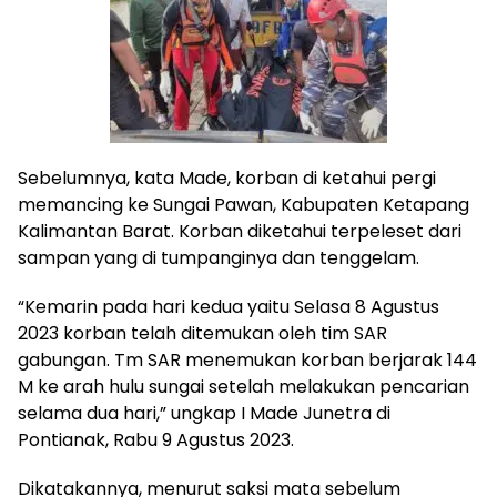
Sebelumnya, kata Made, korban di ketahui pergi
memancing ke Sungai Pawan, Kabupaten Ketapang
Kalimantan Barat. Korban diketahui terpeleset dari
sampan yang di tumpanginya dan tenggelam.
“Kemarin pada hari kedua yaitu Selasa 8 Agustus
2023 korban telah ditemukan oleh tim SAR
gabungan. Tm SAR menemukan korban berjarak 144
M ke arah hulu sungai setelah melakukan pencarian
selama dua hari,” ungkap I Made Junetra di
Pontianak, Rabu 9 Agustus 2023.
Dikatakannya, menurut saksi mata sebelum