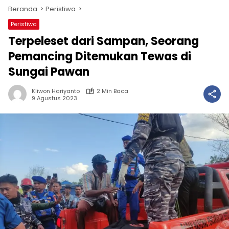
Beranda
Peristiwa
Peristiwa
Terpeleset dari Sampan, Seorang
Pemancing Ditemukan Tewas di
Sungai Pawan
Kliwon Hariyanto
2 Min Baca
9 Agustus 2023