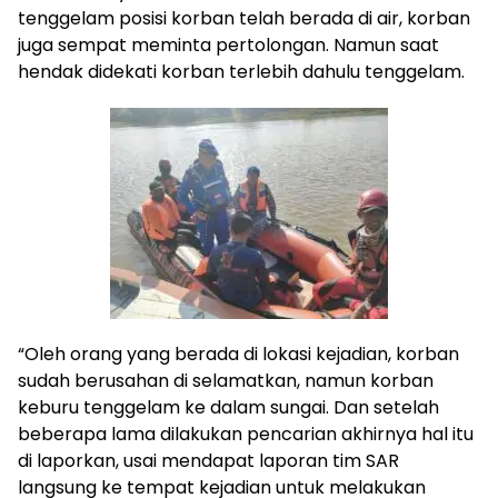
tenggelam posisi korban telah berada di air, korban
juga sempat meminta pertolongan. Namun saat
hendak didekati korban terlebih dahulu tenggelam.
“Oleh orang yang berada di lokasi kejadian, korban
sudah berusahan di selamatkan, namun korban
keburu tenggelam ke dalam sungai. Dan setelah
beberapa lama dilakukan pencarian akhirnya hal itu
di laporkan, usai mendapat laporan tim SAR
langsung ke tempat kejadian untuk melakukan