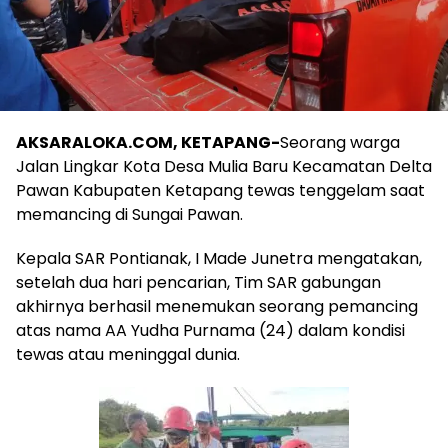
AKSARALOKA.COM, KETAPANG-
Seorang warga
Jalan Lingkar Kota Desa Mulia Baru Kecamatan Delta
Pawan Kabupaten Ketapang tewas tenggelam saat
memancing di Sungai Pawan.
Kepala SAR Pontianak, I Made Junetra mengatakan,
setelah dua hari pencarian, Tim SAR gabungan
akhirnya berhasil menemukan seorang pemancing
atas nama AA Yudha Purnama (24) dalam kondisi
tewas atau meninggal dunia.