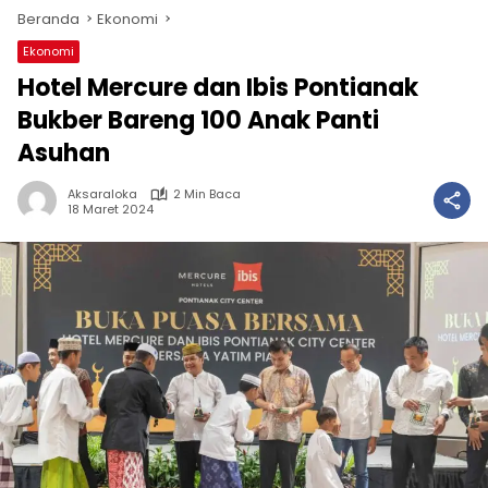
Beranda
Ekonomi
Ekonomi
Hotel Mercure dan Ibis Pontianak
Bukber Bareng 100 Anak Panti
Asuhan
Aksaraloka
2 Min Baca
18 Maret 2024