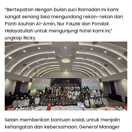
“Bertepatan dengan bulan suci Ramadan ini kami
sangat senang bisa mengundang rekan-rekan dari
Panti Asuhan Al-Amin, Nur Fauzie dan Pondok
Hidayatullah untuk mengunjungi hotel kami ini,”
ungkap Ricky.
Selain memberikan bantuan sosial, untuk menjalin
kehangatan dan kebersamaan, General Manager