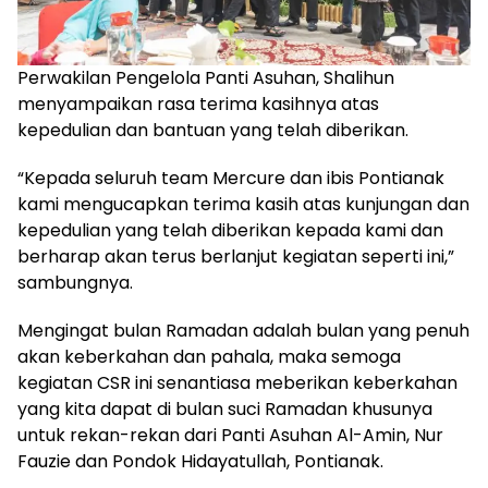
Perwakilan Pengelola Panti Asuhan, Shalihun
menyampaikan rasa terima kasihnya atas
kepedulian dan bantuan yang telah diberikan.
“Kepada seluruh team Mercure dan ibis Pontianak
kami mengucapkan terima kasih atas kunjungan dan
kepedulian yang telah diberikan kepada kami dan
berharap akan terus berlanjut kegiatan seperti ini,”
sambungnya.
Mengingat bulan Ramadan adalah bulan yang penuh
akan keberkahan dan pahala, maka semoga
kegiatan CSR ini senantiasa meberikan keberkahan
yang kita dapat di bulan suci Ramadan khusunya
untuk rekan-rekan dari Panti Asuhan Al-Amin, Nur
Fauzie dan Pondok Hidayatullah, Pontianak.