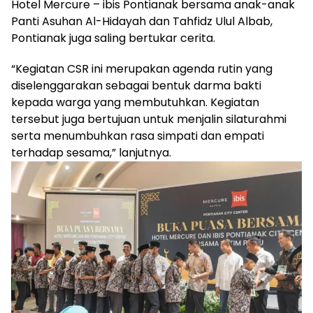
Hotel Mercure – ibis Pontianak bersama anak-anak
Panti Asuhan Al-Hidayah dan Tahfidz Ulul Albab,
Pontianak juga saling bertukar cerita.
“Kegiatan CSR ini merupakan agenda rutin yang
diselenggarakan sebagai bentuk darma bakti
kepada warga yang membutuhkan. Kegiatan
tersebut juga bertujuan untuk menjalin silaturahmi
serta menumbuhkan rasa simpati dan empati
terhadap sesama,” lanjutnya.