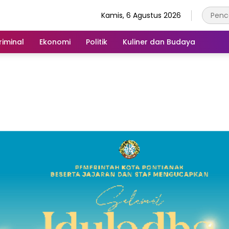
Kamis, 6 Agustus 2026
iminal
Ekonomi
Politik
Kuliner dan Budaya