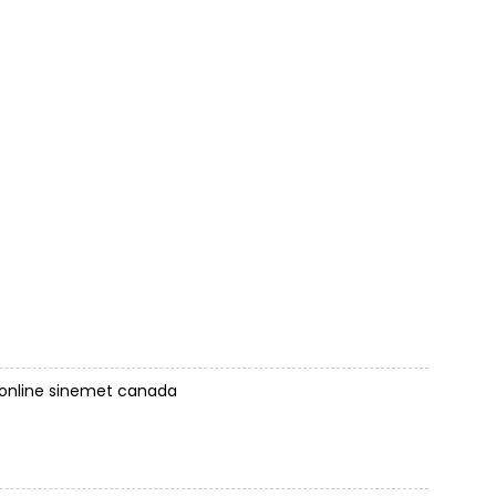
online
sinemet canada