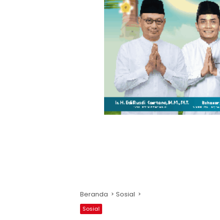
Beranda
Sosial
Sosial