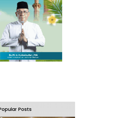
Popular Posts