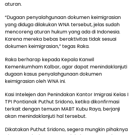
aturan.
“Dugaan penyalahgunaan dokumen keimigrasian
yang diduga dilakukan WNA tersebut, jelas sudah
mencoreng aturan hukum yang ada di Indonesia.
Karena mereka bebas beraktivitas tidak sesuai
dokumen keimigrasian,” tegas Raka.
Raka berharap kepada Kepala Kanwil
Kemenkumham Kalbar, agar dapat menindaklanjuti
dugaan kasus penyalahgunaan dokumen
keimigrasian oleh WNA ini.
Kasi Intelejen dan Penindakan Kantor Imigrasi Kelas I
TPI Pontianak Puthut Sridono, ketika dikonfirmasi
terkait dengan temuan MABT Kubu Raya, berjanji
akan menindaklanjuti hal tersebut.
Dikatakan Puthut Sridono, segera mungkin pihaknya