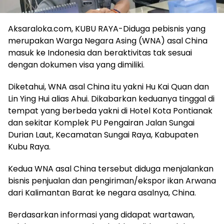
Aksaraloka.com, KUBU RAYA-Diduga pebisnis yang
merupakan Warga Negara Asing (WNA) asal China
masuk ke Indonesia dan beraktivitas tak sesuai
dengan dokumen visa yang dimiliki.
Diketahui, WNA asal China itu yakni Hu Kai Quan dan
Lin Ying Hui alias Ahui. Dikabarkan keduanya tinggal di
tempat yang berbeda yakni di Hotel Kota Pontianak
dan sekitar Komplek PU Pengairan Jalan Sungai
Durian Laut, Kecamatan Sungai Raya, Kabupaten
Kubu Raya.
Kedua WNA asal China tersebut diduga menjalankan
bisnis penjualan dan pengiriman/ekspor ikan Arwana
dari Kalimantan Barat ke negara asalnya, China.
Berdasarkan informasi yang didapat wartawan,