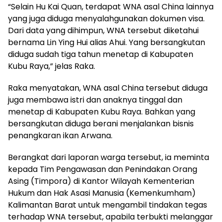
“Selain Hu Kai Quan, terdapat WNA asal China lainnya
yang juga diduga menyalahgunakan dokumen visa.
Dari data yang dihimpun, WNA tersebut diketahui
bernama Lin Ying Hui alias Ahui. Yang bersangkutan
diduga sudah tiga tahun menetap di Kabupaten
Kubu Raya,” jelas Raka.
Raka menyatakan, WNA asal China tersebut diduga
juga membawa istri dan anaknya tinggal dan
menetap di Kabupaten Kubu Raya. Bahkan yang
bersangkutan diduga berani menjalankan bisnis
penangkaran ikan Arwana.
Berangkat dari laporan warga tersebut, ia meminta
kepada Tim Pengawasan dan Penindakan Orang
Asing (Timpora) di Kantor Wilayah Kementerian
Hukum dan Hak Asasi Manusia (Kemenkumham)
Kalimantan Barat untuk mengambil tindakan tegas
terhadap WNA tersebut, apabila terbukti melanggar