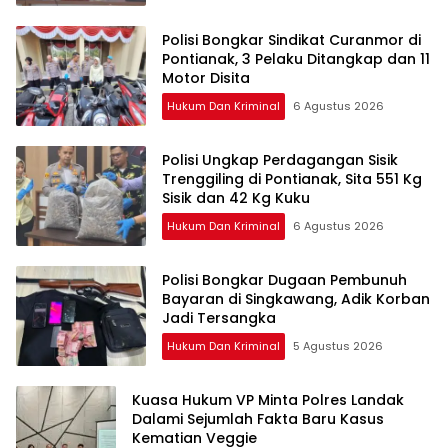
Polisi Bongkar Sindikat Curanmor di
Pontianak, 3 Pelaku Ditangkap dan 11
Motor Disita
Hukum Dan Kriminal
6 Agustus 2026
Polisi Ungkap Perdagangan Sisik
Trenggiling di Pontianak, Sita 551 Kg
Sisik dan 42 Kg Kuku
Hukum Dan Kriminal
6 Agustus 2026
Polisi Bongkar Dugaan Pembunuh
Bayaran di Singkawang, Adik Korban
Jadi Tersangka
Hukum Dan Kriminal
5 Agustus 2026
Kuasa Hukum VP Minta Polres Landak
Dalami Sejumlah Fakta Baru Kasus
Kematian Veggie