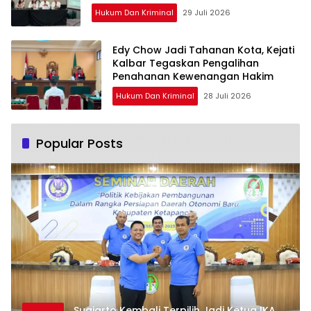
Hukum Dan Kriminal
29 Juli 2026
Edy Chow Jadi Tahanan Kota, Kejati
Kalbar Tegaskan Pengalihan
Penahanan Kewenangan Hakim
Hukum Dan Kriminal
28 Juli 2026
Popular Posts
Sugiarto Kembali Terpilih Jadi Ketua IKA