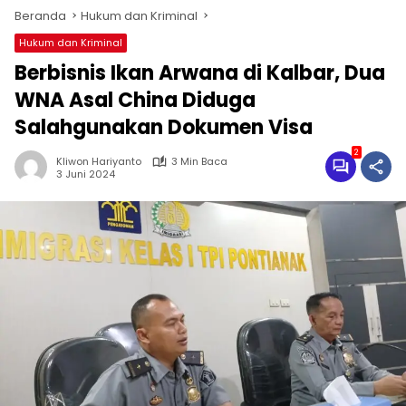
Beranda
Hukum dan Kriminal
Hukum dan Kriminal
Berbisnis Ikan Arwana di Kalbar, Dua
WNA Asal China Diduga
Salahgunakan Dokumen Visa
2
Kliwon Hariyanto
3 Min Baca
3 Juni 2024