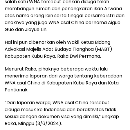
salah satu WNA tersebut bahkan diduga telah
membangun rumah dan penangkaran ikan Arwana
atas nama orang lain serta tinggal bersama istri dan
anaknya yang juga WNA asal China bernama Aiguo
Guo dan Jiayue Lin.
Hal ini pun dibenarkan oleh Wakil Ketua Bidang
Advokasi Majelis Adat Budaya Tionghoa (MABT)
Kabupaten Kubu Raya, Raka Dwi Permana.
Menurut Raka, pihaknya beberapa waktu lalu
menerima laporan dari warga tentang keberadaan
WNA asal China di Kabupaten Kubu Raya dan Kota
Pontianak.
“Dari laporan warga, WNA asal China tersebut
diduga masuk ke Indonesia dan beraktivitas tidak
sesuai dengan dokumen visa yang dimiliki,” ungkap
Raka, Minggu (3/6/2024).