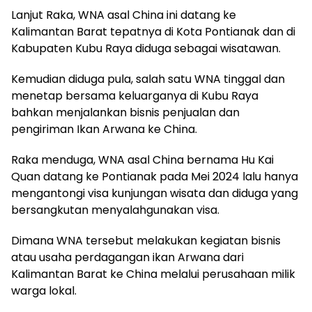
Lanjut Raka, WNA asal China ini datang ke
Kalimantan Barat tepatnya di Kota Pontianak dan di
Kabupaten Kubu Raya diduga sebagai wisatawan.
Kemudian diduga pula, salah satu WNA tinggal dan
menetap bersama keluarganya di Kubu Raya
bahkan menjalankan bisnis penjualan dan
pengiriman Ikan Arwana ke China.
Raka menduga, WNA asal China bernama Hu Kai
Quan datang ke Pontianak pada Mei 2024 lalu hanya
mengantongi visa kunjungan wisata dan diduga yang
bersangkutan menyalahgunakan visa.
Dimana WNA tersebut melakukan kegiatan bisnis
atau usaha perdagangan ikan Arwana dari
Kalimantan Barat ke China melalui perusahaan milik
warga lokal.