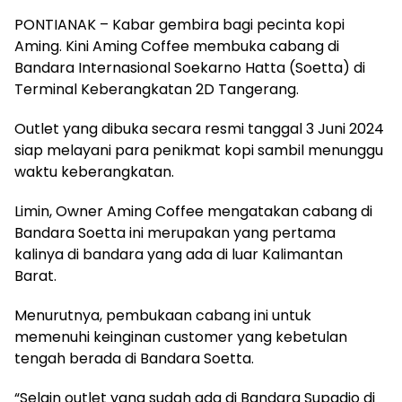
PONTIANAK – Kabar gembira bagi pecinta kopi
Aming. Kini Aming Coffee membuka cabang di
Bandara Internasional Soekarno Hatta (Soetta) di
Terminal Keberangkatan 2D Tangerang.
Outlet yang dibuka secara resmi tanggal 3 Juni 2024
siap melayani para penikmat kopi sambil menunggu
waktu keberangkatan.
Limin, Owner Aming Coffee mengatakan cabang di
Bandara Soetta ini merupakan yang pertama
kalinya di bandara yang ada di luar Kalimantan
Barat.
Menurutnya, pembukaan cabang ini untuk
memenuhi keinginan customer yang kebetulan
tengah berada di Bandara Soetta.
“Selain outlet yang sudah ada di Bandara Supadio di