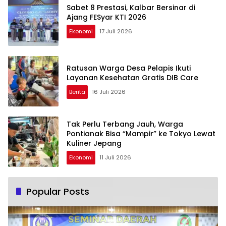
Sabet 8 Prestasi, Kalbar Bersinar di
Ajang FESyar KTI 2026
Ekonomi
17 Juli 2026
Ratusan Warga Desa Pelapis Ikuti
Layanan Kesehatan Gratis DIB Care
Berita
16 Juli 2026
Tak Perlu Terbang Jauh, Warga
Pontianak Bisa “Mampir” ke Tokyo Lewat
Kuliner Jepang
Ekonomi
11 Juli 2026
Popular Posts