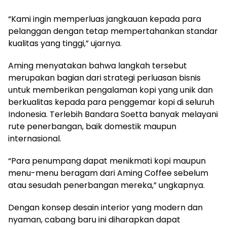
“Kami ingin memperluas jangkauan kepada para
pelanggan dengan tetap mempertahankan standar
kualitas yang tinggi,” ujarnya.
Aming menyatakan bahwa langkah tersebut
merupakan bagian dari strategi perluasan bisnis
untuk memberikan pengalaman kopi yang unik dan
berkualitas kepada para penggemar kopi di seluruh
Indonesia. Terlebih Bandara Soetta banyak melayani
rute penerbangan, baik domestik maupun
internasional.
“Para penumpang dapat menikmati kopi maupun
menu-menu beragam dari Aming Coffee sebelum
atau sesudah penerbangan mereka,” ungkapnya.
Dengan konsep desain interior yang modern dan
nyaman, cabang baru ini diharapkan dapat