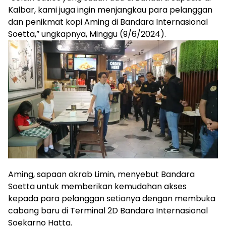
Kalbar, kami juga ingin menjangkau para pelanggan
dan penikmat kopi Aming di Bandara Internasional
Soetta,” ungkapnya, Minggu (9/6/2024).
Aming, sapaan akrab Limin, menyebut Bandara
Soetta untuk memberikan kemudahan akses
kepada para pelanggan setianya dengan membuka
cabang baru di Terminal 2D Bandara Internasional
Soekarno Hatta.