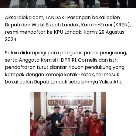
Aksaraloka.com, LANDAK-Pasangan bakal calon
Bupati dan Wakil Bupati Landak, Karolin-Erani (KREN),
resmi mendaftar ke KPU Landak, Kamis 29 Agustus
2024.
Selain didampingi para pengurus partai pengusung,
serta Anggota Komisi II DPR RI, Cornelis dan istri,
pendaftaran turut diantar ribuan pendukung yang
kompak dengan kemeja kotak-kotak, termasuk
bakal calon Bupati Landak sebelumnya Yulius Aho.