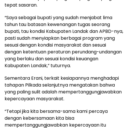
tepat sasaran.
“Saya sebagai bupati yang sudah menjabat lima
tahun tau batasan kewenangan tugas seorang
bupati, tau kondisi Kabupaten Landak dan APBD-nya,
pasti sudah menyiapkan berbagai program yang
sesuai dengan kondisi masyarakat dan sesuai
dengan ketentuan peraturan perundang-undangan
yang berlaku dan sesuai kondisi keuangan
Kabupaten Landak,” tuturnya.
Sementara Erani, terkait kesiapannya menghadapi
tahapan Pilkada selanjutnya mengatakan bahwa
yang paling sulit adalah mempertanggungjawabkan
kepercayaan masyarakat.
“Tetapi jika kita bersama-sama kami percaya
dengan kebersamaan kita bisa
mempertanggungjawabkan kepercayaan itu