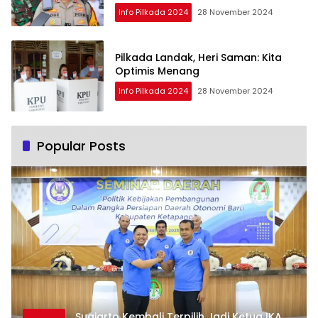
Info Pilkada 2024
28 November 2024
Pilkada Landak, Heri Saman: Kita
Optimis Menang
Info Pilkada 2024
28 November 2024
Popular Posts
Sugiarto Kembali Terpilih Jadi Ketua IKA