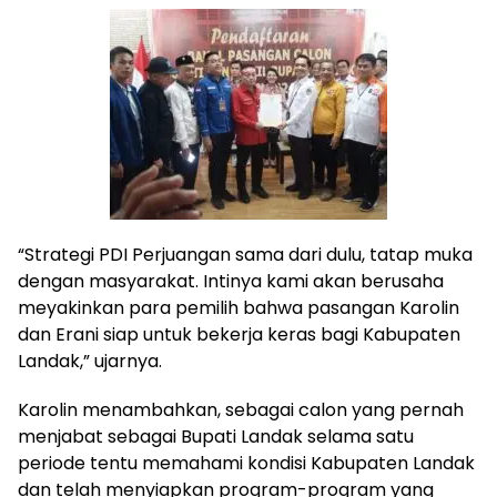
“Strategi PDI Perjuangan sama dari dulu, tatap muka
dengan masyarakat. Intinya kami akan berusaha
meyakinkan para pemilih bahwa pasangan Karolin
dan Erani siap untuk bekerja keras bagi Kabupaten
Landak,” ujarnya.
Karolin menambahkan, sebagai calon yang pernah
menjabat sebagai Bupati Landak selama satu
periode tentu memahami kondisi Kabupaten Landak
dan telah menyiapkan program-program yang