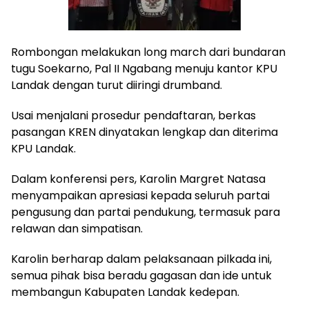
Rombongan melakukan long march dari bundaran
tugu Soekarno, Pal II Ngabang menuju kantor KPU
Landak dengan turut diiringi drumband.
Usai menjalani prosedur pendaftaran, berkas
pasangan KREN dinyatakan lengkap dan diterima
KPU Landak.
Dalam konferensi pers, Karolin Margret Natasa
menyampaikan apresiasi kepada seluruh partai
pengusung dan partai pendukung, termasuk para
relawan dan simpatisan.
Karolin berharap dalam pelaksanaan pilkada ini,
semua pihak bisa beradu gagasan dan ide untuk
membangun Kabupaten Landak kedepan.