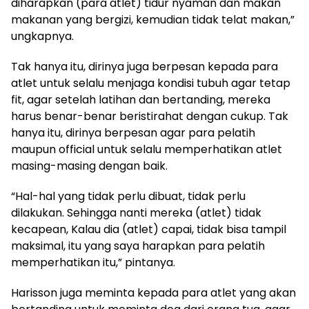
diharapkan (para atlet) tidur nyaman dan makan
makanan yang bergizi, kemudian tidak telat makan,”
ungkapnya.
Tak hanya itu, dirinya juga berpesan kepada para
atlet untuk selalu menjaga kondisi tubuh agar tetap
fit, agar setelah latihan dan bertanding, mereka
harus benar-benar beristirahat dengan cukup. Tak
hanya itu, dirinya berpesan agar para pelatih
maupun official untuk selalu memperhatikan atlet
masing-masing dengan baik.
“Hal-hal yang tidak perlu dibuat, tidak perlu
dilakukan. Sehingga nanti mereka (atlet) tidak
kecapean, Kalau dia (atlet) capai, tidak bisa tampil
maksimal, itu yang saya harapkan para pelatih
memperhatikan itu,” pintanya.
Harisson juga meminta kepada para atlet yang akan