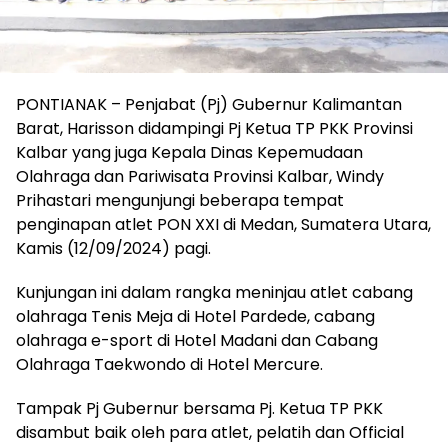
PONTIANAK – Penjabat (Pj) Gubernur Kalimantan
Barat, Harisson didampingi Pj Ketua TP PKK Provinsi
Kalbar yang juga Kepala Dinas Kepemudaan
Olahraga dan Pariwisata Provinsi Kalbar, Windy
Prihastari mengunjungi beberapa tempat
penginapan atlet PON XXI di Medan, Sumatera Utara,
Kamis (12/09/2024) pagi.
Kunjungan ini dalam rangka meninjau atlet cabang
olahraga Tenis Meja di Hotel Pardede, cabang
olahraga e-sport di Hotel Madani dan Cabang
Olahraga Taekwondo di Hotel Mercure.
Tampak Pj Gubernur bersama Pj. Ketua TP PKK
disambut baik oleh para atlet, pelatih dan Official