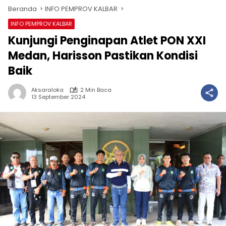
Beranda
INFO PEMPROV KALBAR
INFO PEMPROV KALBAR
Kunjungi Penginapan Atlet PON XXI
Medan, Harisson Pastikan Kondisi
Baik
Aksaraloka
2 Min Baca
13 September 2024