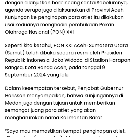
dengan dilanjutkan berbincang santai.Sebelumnya,
agenda serupa juga dilaksanakan di Provinsi Aceh.
Kunjungan ke penginapan para atlet itu dilakukan
usai keduanya menghadiri pembukaan Pekan
Olahraga Nasional (PON) XXI.
Seperti kita ketahui, PON XXI Aceh-Sumatera Utara
(Sumut) telah dibuka secara resmi oleh Presiden
Republik Indonesia, Joko Widodo, di Stadion Harapan
Bangsa, Kota Banda Aceh, pada tanggal 9
September 2024 yang lalu.
Dalam kesempatan tersebut, Penjabat Gubernur
Harisson menyampaikan, bahwa kunjungannya di
Medan juga dengan tujuan untuk memberikan
semangat juang para atlet yang akan
mengharumkan nama Kalimantan Barat.
“Saya mau memastikan tempat penginapan atlet,