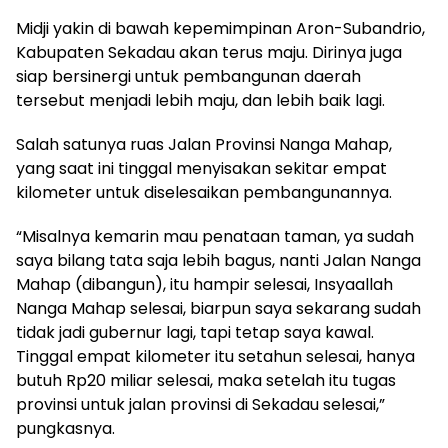
Midji yakin di bawah kepemimpinan Aron-Subandrio,
Kabupaten Sekadau akan terus maju. Dirinya juga
siap bersinergi untuk pembangunan daerah
tersebut menjadi lebih maju, dan lebih baik lagi.
Salah satunya ruas Jalan Provinsi Nanga Mahap,
yang saat ini tinggal menyisakan sekitar empat
kilometer untuk diselesaikan pembangunannya.
“Misalnya kemarin mau penataan taman, ya sudah
saya bilang tata saja lebih bagus, nanti Jalan Nanga
Mahap (dibangun), itu hampir selesai, Insyaallah
Nanga Mahap selesai, biarpun saya sekarang sudah
tidak jadi gubernur lagi, tapi tetap saya kawal.
Tinggal empat kilometer itu setahun selesai, hanya
butuh Rp20 miliar selesai, maka setelah itu tugas
provinsi untuk jalan provinsi di Sekadau selesai,”
pungkasnya.