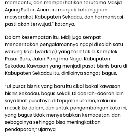
membantu, dan memperhatikan terutama Masjid
Agung Sultan Anum ini menjadi kebanggaan
masyarakat Kabupaten Sekadau, dan harmonisasi
pasti akan terwujud,” katanya.
Dalam kesempatan itu, Midji juga sempat
menceritakan pengalamannya ngopi di salah satu
warung kopi (warkop) yang terletak di Komplek
Pasar Baru, Jalan Panglima Naga, Kabupaten
Sekadau. Kawasan yang menjadi pusat bisnis baru di
Kabupaten Sekadau itu, dinilainya sangat bagus.
“Di pusat bisnis yang baru itu cikal bakal kawasan
bisnis Sekadau, bagus sekali. Di daerah-daerah lain
saya lihat pusatnya di tepi jalan utama, kalau ini
masuk ke dalam, dan untuk pengembangan kota ini,
yang bagus tidak menyebabkan kemacetan, dan
sebagainya sehingga bisa meningkatkan
pendapatan,” ujarnya.