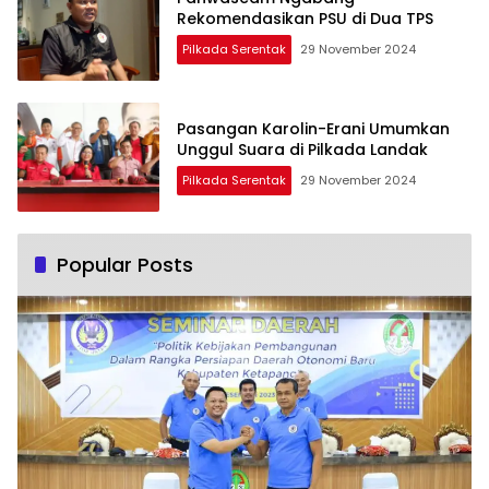
Rekomendasikan PSU di Dua TPS
Pilkada Serentak
29 November 2024
Pasangan Karolin-Erani Umumkan
Unggul Suara di Pilkada Landak
Pilkada Serentak
29 November 2024
Popular Posts