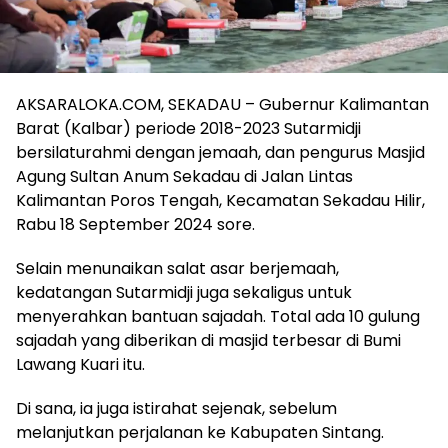
AKSARALOKA.COM, SEKADAU – Gubernur Kalimantan
Barat (Kalbar) periode 2018-2023 Sutarmidji
bersilaturahmi dengan jemaah, dan pengurus Masjid
Agung Sultan Anum Sekadau di Jalan Lintas
Kalimantan Poros Tengah, Kecamatan Sekadau Hilir,
Rabu 18 September 2024 sore.
Selain menunaikan salat asar berjemaah,
kedatangan Sutarmidji juga sekaligus untuk
menyerahkan bantuan sajadah. Total ada 10 gulung
sajadah yang diberikan di masjid terbesar di Bumi
Lawang Kuari itu.
Di sana, ia juga istirahat sejenak, sebelum
melanjutkan perjalanan ke Kabupaten Sintang.