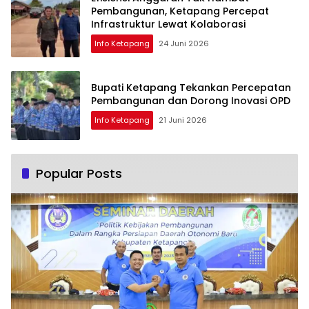
Pembangunan, Ketapang Percepat
Infrastruktur Lewat Kolaborasi
Info Ketapang
24 Juni 2026
Bupati Ketapang Tekankan Percepatan
Pembangunan dan Dorong Inovasi OPD
Info Ketapang
21 Juni 2026
Popular Posts