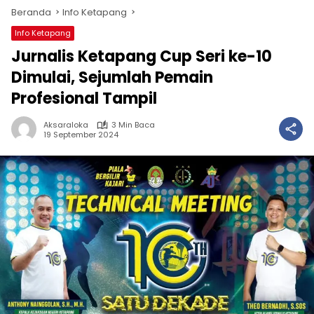
Beranda
Info Ketapang
Info Ketapang
Jurnalis Ketapang Cup Seri ke-10
Dimulai, Sejumlah Pemain
Profesional Tampil
Aksaraloka
3 Min Baca
19 September 2024