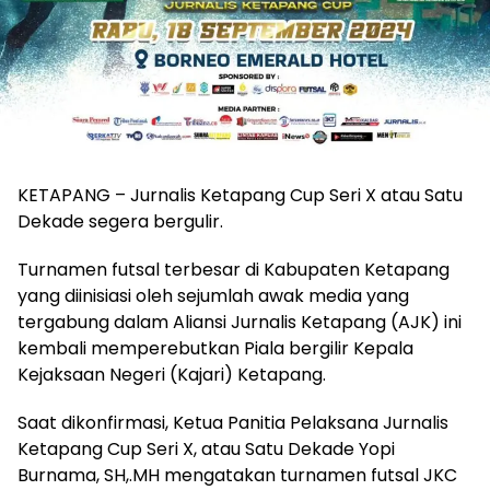
KETAPANG – Jurnalis Ketapang Cup Seri X atau Satu
Dekade segera bergulir.
Turnamen futsal terbesar di Kabupaten Ketapang
yang diinisiasi oleh sejumlah awak media yang
tergabung dalam Aliansi Jurnalis Ketapang (AJK) ini
kembali memperebutkan Piala bergilir Kepala
Kejaksaan Negeri (Kajari) Ketapang.
Saat dikonfirmasi, Ketua Panitia Pelaksana Jurnalis
Ketapang Cup Seri X, atau Satu Dekade Yopi
Burnama, SH,.MH mengatakan turnamen futsal JKC