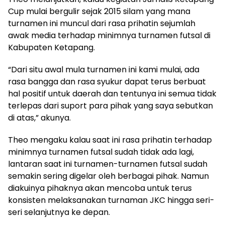
Cup mulai bergulir sejak 2015 silam yang mana
turnamen ini muncul dari rasa prihatin sejumlah
awak media terhadap minimnya turnamen futsal di
Kabupaten Ketapang.
“Dari situ awal mula turnamen ini kami mulai, ada
rasa bangga dan rasa syukur dapat terus berbuat
hal positif untuk daerah dan tentunya ini semua tidak
terlepas dari suport para pihak yang saya sebutkan
di atas,” akunya.
Theo mengaku kalau saat ini rasa prihatin terhadap
minimnya turnamen futsal sudah tidak ada lagi,
lantaran saat ini turnamen-turnamen futsal sudah
semakin sering digelar oleh berbagai pihak. Namun
diakuinya pihaknya akan mencoba untuk terus
konsisten melaksanakan turnaman JKC hingga seri-
seri selanjutnya ke depan.