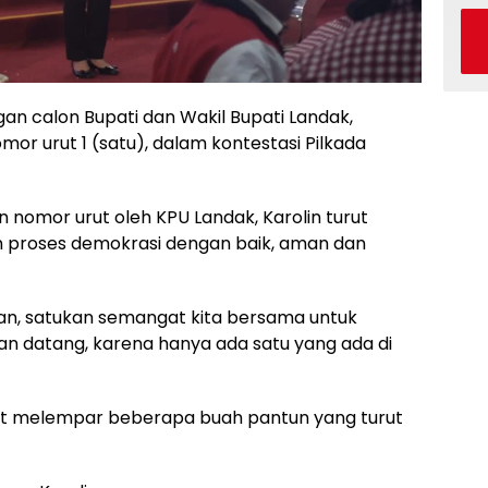
 calon Bupati dan Wakil Bupati Landak,
mor urut 1 (satu), dalam kontestasi Pilkada
nomor urut oleh KPU Landak, Karolin turut
 proses demokrasi dengan baik, aman dan
kiran, satukan semangat kita bersama untuk
n datang, karena hanya ada satu yang ada di
at melempar beberapa buah pantun yang turut