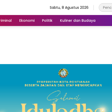
Sabtu, 8 Agustus 2026
iminal
Ekonomi
Politik
Kuliner dan Budaya