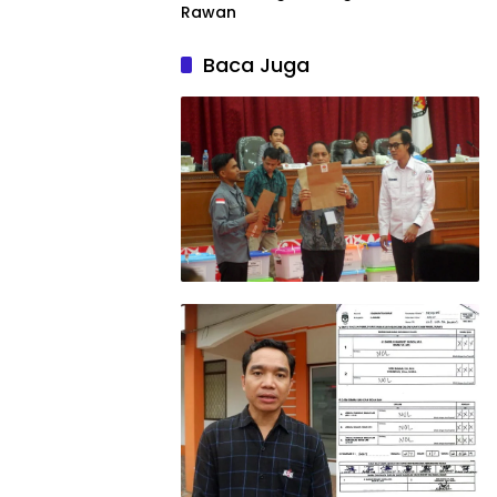
Rawan
Baca Juga