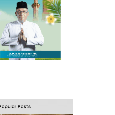
Popular Posts