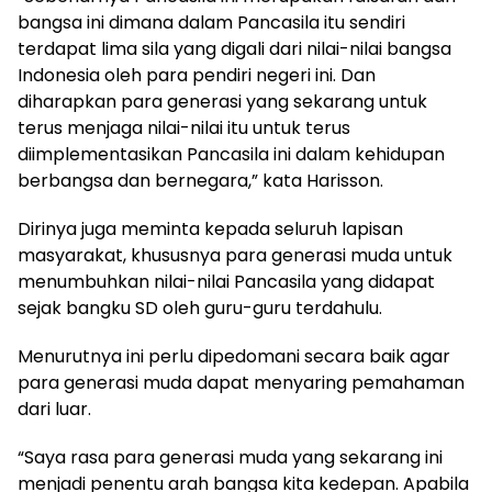
bangsa ini dimana dalam Pancasila itu sendiri
terdapat lima sila yang digali dari nilai-nilai bangsa
Indonesia oleh para pendiri negeri ini. Dan
diharapkan para generasi yang sekarang untuk
terus menjaga nilai-nilai itu untuk terus
diimplementasikan Pancasila ini dalam kehidupan
berbangsa dan bernegara,” kata Harisson.
Dirinya juga meminta kepada seluruh lapisan
masyarakat, khususnya para generasi muda untuk
menumbuhkan nilai-nilai Pancasila yang didapat
sejak bangku SD oleh guru-guru terdahulu.
Menurutnya ini perlu dipedomani secara baik agar
para generasi muda dapat menyaring pemahaman
dari luar.
“Saya rasa para generasi muda yang sekarang ini
menjadi penentu arah bangsa kita kedepan. Apabila