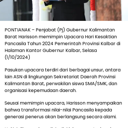
PONTIANAK – Penjabat (Pj) Gubernur Kalimantan
Barat Harisson memimpin Upacara Hari Kesaktian
Pancasila Tahun 2024 Pemerintah Provinsi Kalbar di
Halaman Kantor Gubernur Kalbar, Selasa
(1/10/2024)
Pasukan upacara terdiri dari berbagai unsur, antara
lain ASN di lingkungan Sekretariat Daerah Provinsi
Kalimantan Barat, perwakilan siswa SMA/SMK, dan
organisasi kepemudaan daerah.
Seusai memimpin upacara, Harisson menyampaikan
bahwa transformasi nilai-nilai Pancasila kepada
generasi penerus akan berlangsung secara alami.