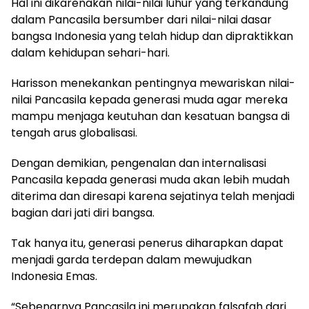
Hal ini dikarenakan nilai-nilai luhur yang terkandung
dalam Pancasila bersumber dari nilai-nilai dasar
bangsa Indonesia yang telah hidup dan dipraktikkan
dalam kehidupan sehari-hari.
Harisson menekankan pentingnya mewariskan nilai-
nilai Pancasila kepada generasi muda agar mereka
mampu menjaga keutuhan dan kesatuan bangsa di
tengah arus globalisasi.
Dengan demikian, pengenalan dan internalisasi
Pancasila kepada generasi muda akan lebih mudah
diterima dan diresapi karena sejatinya telah menjadi
bagian dari jati diri bangsa.
Tak hanya itu, generasi penerus diharapkan dapat
menjadi garda terdepan dalam mewujudkan
Indonesia Emas.
“Sebenarnya Pancasila ini merupakan falsafah dari