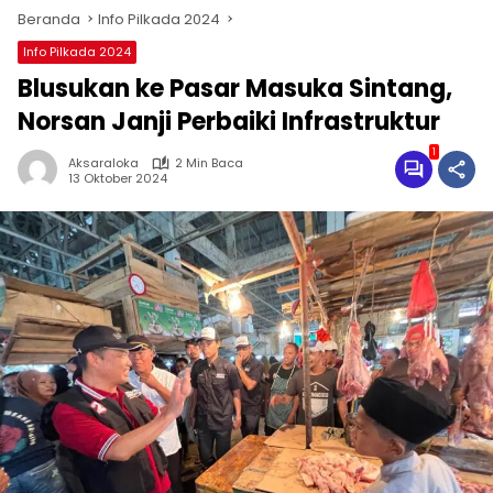
Beranda
Info Pilkada 2024
Info Pilkada 2024
Blusukan ke Pasar Masuka Sintang,
Norsan Janji Perbaiki Infrastruktur
1
Aksaraloka
2 Min Baca
13 Oktober 2024