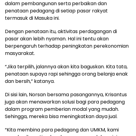
dalam pembangunan serta perbaikan dan
penataan pedagang di setiap pasar rakyat
termasuk di Masuka ini.
Dengan penataan itu, aktivitas perdagangan di
pasar akan lebih nyaman. Hal ini tentu akan
berpengaruh terhadap peningkatan perekonomian
masyarakat.
“Jika terpilih, jalannya akan kita baguskan. Kita tata,
penataan supaya rapi sehingga orang belanja enak
dan bersih,” katanya.
Di sisi lain, Norsan bersama pasangannya, Krisantus
juga akan menawarkan solusi bagi para pedagang
dalam program pemberian modal yang mudah.
Sehingga, mereka bisa meningkatkan daya jual.
“Kita membina para pedagang dan UMKM, kami