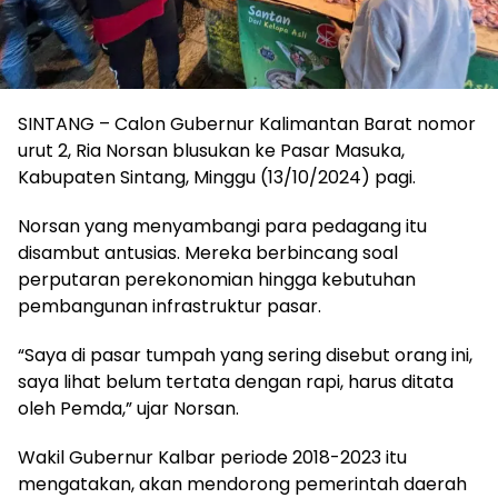
SINTANG – Calon Gubernur Kalimantan Barat nomor
urut 2, Ria Norsan blusukan ke Pasar Masuka,
Kabupaten Sintang, Minggu (13/10/2024) pagi.
Norsan yang menyambangi para pedagang itu
disambut antusias. Mereka berbincang soal
perputaran perekonomian hingga kebutuhan
pembangunan infrastruktur pasar.
“Saya di pasar tumpah yang sering disebut orang ini,
saya lihat belum tertata dengan rapi, harus ditata
oleh Pemda,” ujar Norsan.
Wakil Gubernur Kalbar periode 2018-2023 itu
mengatakan, akan mendorong pemerintah daerah