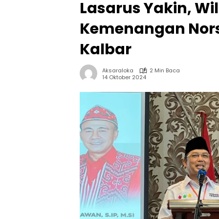
Lasarus Yakin, Wi
Kemenangan Norsa
Kalbar
Aksaraloka
2 Min Baca
14 Oktober 2024