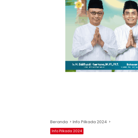
Beranda
Info Pilkada 2024
Info Pilkada 2024