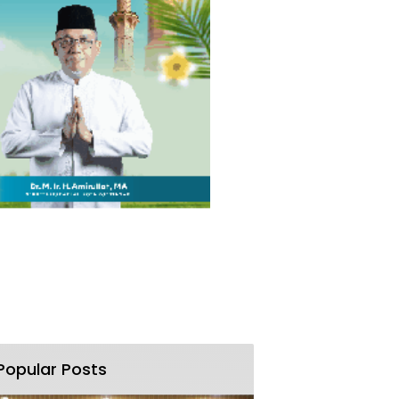
Popular Posts