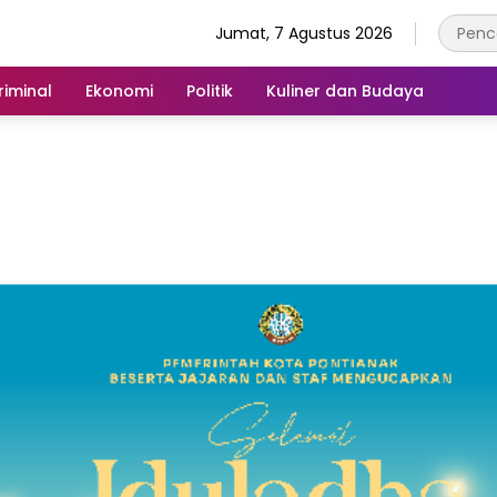
Jumat, 7 Agustus 2026
iminal
Ekonomi
Politik
Kuliner dan Budaya