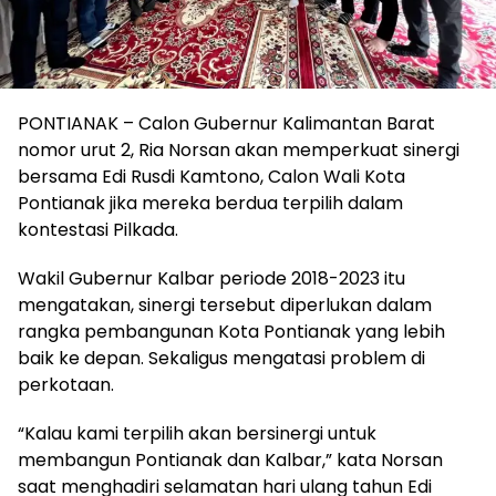
PONTIANAK – Calon Gubernur Kalimantan Barat
nomor urut 2, Ria Norsan akan memperkuat sinergi
bersama Edi Rusdi Kamtono, Calon Wali Kota
Pontianak jika mereka berdua terpilih dalam
kontestasi Pilkada.
Wakil Gubernur Kalbar periode 2018-2023 itu
mengatakan, sinergi tersebut diperlukan dalam
rangka pembangunan Kota Pontianak yang lebih
baik ke depan. Sekaligus mengatasi problem di
perkotaan.
“Kalau kami terpilih akan bersinergi untuk
membangun Pontianak dan Kalbar,” kata Norsan
saat menghadiri selamatan hari ulang tahun Edi