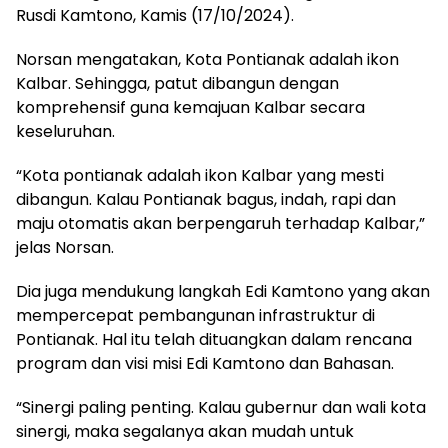
Rusdi Kamtono, Kamis (17/10/2024).
Norsan mengatakan, Kota Pontianak adalah ikon
Kalbar. Sehingga, patut dibangun dengan
komprehensif guna kemajuan Kalbar secara
keseluruhan.
“Kota pontianak adalah ikon Kalbar yang mesti
dibangun. Kalau Pontianak bagus, indah, rapi dan
maju otomatis akan berpengaruh terhadap Kalbar,”
jelas Norsan.
Dia juga mendukung langkah Edi Kamtono yang akan
mempercepat pembangunan infrastruktur di
Pontianak. Hal itu telah dituangkan dalam rencana
program dan visi misi Edi Kamtono dan Bahasan.
“Sinergi paling penting. Kalau gubernur dan wali kota
sinergi, maka segalanya akan mudah untuk