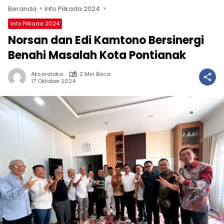
Beranda
Info Pilkada 2024
Info Pilkada 2024
Norsan dan Edi Kamtono Bersinergi
Benahi Masalah Kota Pontianak
Aksaraloka
2 Min Baca
17 Oktober 2024