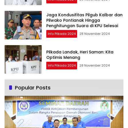
Jaga Kondusifitas Pilgub Kalbar dan
Pilwako Pontianak Hingga
Penghitungan Suara di KPU Selesai
Info Pilkada 2024
28 November 2024
Pilkada Landak, Heri Saman: Kita
Optimis Menang
Info Pilkada 2024
28 November 2024
Popular Posts