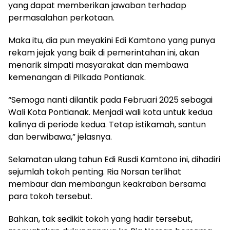
yang dapat memberikan jawaban terhadap
permasalahan perkotaan.
Maka itu, dia pun meyakini Edi Kamtono yang punya
rekam jejak yang baik di pemerintahan ini, akan
menarik simpati masyarakat dan membawa
kemenangan di Pilkada Pontianak.
“Semoga nanti dilantik pada Februari 2025 sebagai
Wali Kota Pontianak. Menjadi wali kota untuk kedua
kalinya di periode kedua. Tetap istikamah, santun
dan berwibawa,” jelasnya.
Selamatan ulang tahun Edi Rusdi Kamtono ini, dihadiri
sejumlah tokoh penting. Ria Norsan terlihat
membaur dan membangun keakraban bersama
para tokoh tersebut.
Bahkan, tak sedikit tokoh yang hadir tersebut,