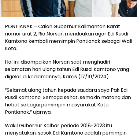
PONTIANAK – Calon Gubernur Kalimantan Barat
nomor urut 2, Ria Norsan mendoakan agar Edi Rusdi
Kamtono kembali memimpin Pontianak sebagai Wali
Kota.
Hal ini, disampaikan Norsan saat menghadiri
selamatan hari ulang tahun Edi Rusdi Kamtono yang
digelar di kediamannya, Kamis (17/10/2024).
“Selamat ulang tahun kepada saudara saya Pak Edi
Rusdi Kamtono. Semoga sehat, semakin matang dan
hebat sebagai pemimpin masyarakat Kota
Pontianak,” ujarnya.
Wakil Gubernur Kalbar periode 2018-2023 itu
menyatakan, sosok Edi Kamtono adalah pemimpin