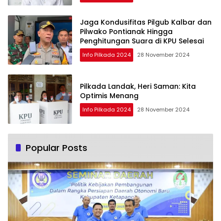
Jaga Kondusifitas Pilgub Kalbar dan
Pilwako Pontianak Hingga
Penghitungan Suara di KPU Selesai
Info Pilkada 2024
28 November 2024
Pilkada Landak, Heri Saman: Kita
Optimis Menang
Info Pilkada 2024
28 November 2024
Popular Posts