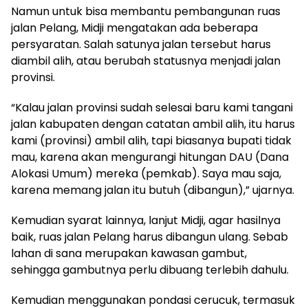
Namun untuk bisa membantu pembangunan ruas
jalan Pelang, Midji mengatakan ada beberapa
persyaratan. Salah satunya jalan tersebut harus
diambil alih, atau berubah statusnya menjadi jalan
provinsi.
“Kalau jalan provinsi sudah selesai baru kami tangani
jalan kabupaten dengan catatan ambil alih, itu harus
kami (provinsi) ambil alih, tapi biasanya bupati tidak
mau, karena akan mengurangi hitungan DAU (Dana
Alokasi Umum) mereka (pemkab). Saya mau saja,
karena memang jalan itu butuh (dibangun),” ujarnya.
Kemudian syarat lainnya, lanjut Midji, agar hasilnya
baik, ruas jalan Pelang harus dibangun ulang. Sebab
lahan di sana merupakan kawasan gambut,
sehingga gambutnya perlu dibuang terlebih dahulu.
Kemudian menggunakan pondasi cerucuk, termasuk