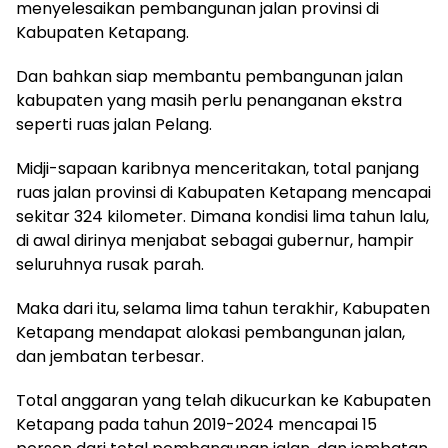
menyelesaikan pembangunan jalan provinsi di
Kabupaten Ketapang.
Dan bahkan siap membantu pembangunan jalan
kabupaten yang masih perlu penanganan ekstra
seperti ruas jalan Pelang.
Midji-sapaan karibnya menceritakan, total panjang
ruas jalan provinsi di Kabupaten Ketapang mencapai
sekitar 324 kilometer. Dimana kondisi lima tahun lalu,
di awal dirinya menjabat sebagai gubernur, hampir
seluruhnya rusak parah.
Maka dari itu, selama lima tahun terakhir, Kabupaten
Ketapang mendapat alokasi pembangunan jalan,
dan jembatan terbesar.
Total anggaran yang telah dikucurkan ke Kabupaten
Ketapang pada tahun 2019-2024 mencapai 15