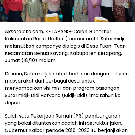
Aksaraloka.com, KETAPANG-Calon Gubernur
Kalimantan Barat (Kalbar) nomor urut 1, Sutarmidji
melanjutkan kampanye dialogis di Desa Tuan-Tuan,
Kecamatan Benua Kayong, Kabupaten Ketapang,
Jumat (18/10) malam.
Di sana, Sutarmidji kembali bertemu dengan ratusan
masyarakat dari berbagai desa, untuk
menyampaikan visi misi, dan program pasangan
Sutarmidji-Didi Haryono (Midji-Didi) lima tahun ke
depan.
Salah satu Pekerjaan Rumah (PR) pembangunan
yang bakal dituntaskan adalah infrastruktur jalan.
Gubernur Kalbar periode 2018-2023 itu berjanji akan