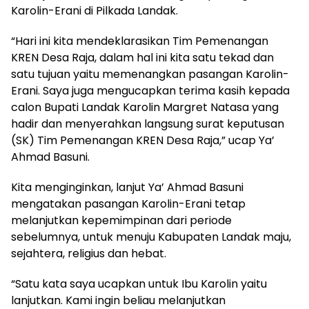
Karolin-Erani di Pilkada Landak.
“Hari ini kita mendeklarasikan Tim Pemenangan
KREN Desa Raja, dalam hal ini kita satu tekad dan
satu tujuan yaitu memenangkan pasangan Karolin-
Erani. Saya juga mengucapkan terima kasih kepada
calon Bupati Landak Karolin Margret Natasa yang
hadir dan menyerahkan langsung surat keputusan
(SK) Tim Pemenangan KREN Desa Raja,” ucap Ya’
Ahmad Basuni.
Kita menginginkan, lanjut Ya’ Ahmad Basuni
mengatakan pasangan Karolin-Erani tetap
melanjutkan kepemimpinan dari periode
sebelumnya, untuk menuju Kabupaten Landak maju,
sejahtera, religius dan hebat.
“Satu kata saya ucapkan untuk Ibu Karolin yaitu
lanjutkan. Kami ingin beliau melanjutkan