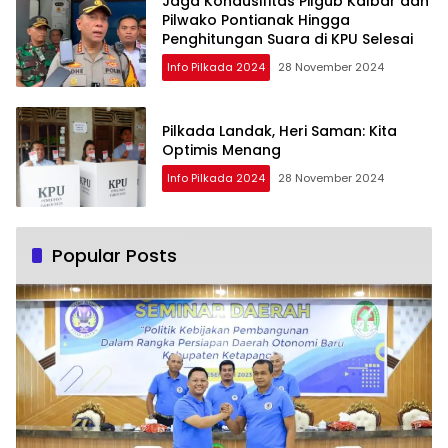
Jaga Kondusifitas Pilgub Kalbar dan
Pilwako Pontianak Hingga
Penghitungan Suara di KPU Selesai
Info Pilkada 2024
28 November 2024
Pilkada Landak, Heri Saman: Kita
Optimis Menang
Info Pilkada 2024
28 November 2024
Popular Posts