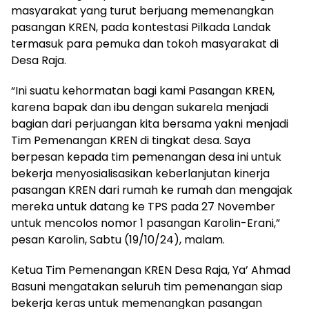
masyarakat yang turut berjuang memenangkan
pasangan KREN, pada kontestasi Pilkada Landak
termasuk para pemuka dan tokoh masyarakat di
Desa Raja.
“Ini suatu kehormatan bagi kami Pasangan KREN,
karena bapak dan ibu dengan sukarela menjadi
bagian dari perjuangan kita bersama yakni menjadi
Tim Pemenangan KREN di tingkat desa. Saya
berpesan kepada tim pemenangan desa ini untuk
bekerja menyosialisasikan keberlanjutan kinerja
pasangan KREN dari rumah ke rumah dan mengajak
mereka untuk datang ke TPS pada 27 November
untuk mencolos nomor 1 pasangan Karolin-Erani,”
pesan Karolin, Sabtu (19/10/24), malam.
Ketua Tim Pemenangan KREN Desa Raja, Ya’ Ahmad
Basuni mengatakan seluruh tim pemenangan siap
bekerja keras untuk memenangkan pasangan