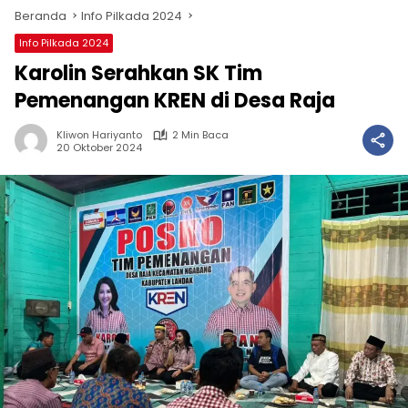
Beranda
Info Pilkada 2024
Info Pilkada 2024
Karolin Serahkan SK Tim
Pemenangan KREN di Desa Raja
Kliwon Hariyanto
2 Min Baca
20 Oktober 2024