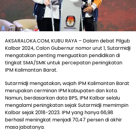
AKSARALOKA.COM, KUBU RAYA – Dalam debat Pilgub
Kalbar 2024, Calon Gubernur nomor urut 1, Sutarmidji
mengatakan penting menguatkan pendidikan di
tingkat SMA/SMK untuk percepatan peningkatan
IPM Kalimantan Barat.
Sutarmidji mengatakan, wajah IPM Kalimantan Barat
merupakan cerminan IPM kabupaten dan kota.
Namun, berdasarkan data BPS, IPM Kalbar selalu
mengalami peningkatan sejak Sutarmidji memimpin
Kalbar sejak 2018-2023. IPM yang hanya 66,98
berhasil meningkat menjadi 70,47 persen di akhir
masa jabatanya.