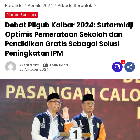
Beranda
Pemilu 2024
Pilkada Serentak
Pilkada Serentak
Debat Pilgub Kalbar 2024: Sutarmidji
Optimis Pemerataan Sekolah dan
Pendidikan Gratis Sebagai Solusi
Peningkatan IPM
6
Aksaraloka
1 Min Baca
23 Oktober 2024