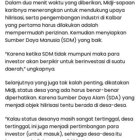
Dalam dua menit waktu yang diberikan, Midji-sapaan
karibnya menerangkan untuk mendukung upaya
hilirisasi, serta pengembangan industri di Kalbar
yang pertama harus dilakukan adalah
mempermudah perizinan. Kemudian menyiapkan
Sumber Daya Manusia (SDM) yang baik.
“Karena ketika SDM tidak mumpuni maka para
investor akan berpikir untuk berinvestasi di suatu
daerah,” ungkapnya.
Selanjutnya yang juga tak kalah penting, dikatakan
Midji, status desa yang ada harus benar-benar
diperhatikan. Karena Sumber Daya Alam (SDA) yang
menjadi objek hilirisasi tentu berada di desa-desa.
“Kalau status desanya masih sangat tertinggal, desa
tertinggal, ini juga menjadi pertimbangan para
investor (untuk masuk), sehingga desa-desa itu