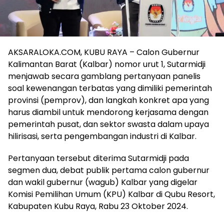
AKSARALOKA.COM, KUBU RAYA – Calon Gubernur
Kalimantan Barat (Kalbar) nomor urut 1, Sutarmidji
menjawab secara gamblang pertanyaan panelis
soal kewenangan terbatas yang dimiliki pemerintah
provinsi (pemprov), dan langkah konkret apa yang
harus diambil untuk mendorong kerjasama dengan
pemerintah pusat, dan sektor swasta dalam upaya
hilirisasi, serta pengembangan industri di Kalbar.
Pertanyaan tersebut diterima Sutarmidji pada
segmen dua, debat publik pertama calon gubernur
dan wakil gubernur (wagub) Kalbar yang digelar
Komisi Pemilihan Umum (KPU) Kalbar di Qubu Resort,
Kabupaten Kubu Raya, Rabu 23 Oktober 2024.