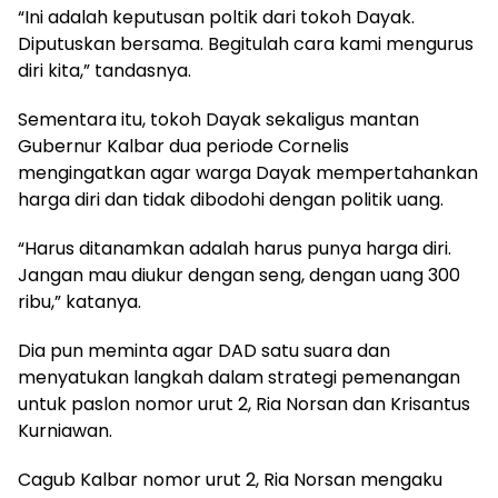
“Ini adalah keputusan poltik dari tokoh Dayak.
Diputuskan bersama. Begitulah cara kami mengurus
diri kita,” tandasnya.
Sementara itu, tokoh Dayak sekaligus mantan
Gubernur Kalbar dua periode Cornelis
mengingatkan agar warga Dayak mempertahankan
harga diri dan tidak dibodohi dengan politik uang.
“Harus ditanamkan adalah harus punya harga diri.
Jangan mau diukur dengan seng, dengan uang 300
ribu,” katanya.
Dia pun meminta agar DAD satu suara dan
menyatukan langkah dalam strategi pemenangan
untuk paslon nomor urut 2, Ria Norsan dan Krisantus
Kurniawan.
Cagub Kalbar nomor urut 2, Ria Norsan mengaku