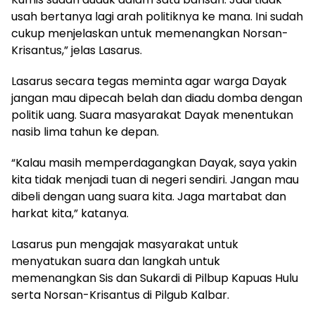
usah bertanya lagi arah politiknya ke mana. Ini sudah
cukup menjelaskan untuk memenangkan Norsan-
Krisantus,” jelas Lasarus.
Lasarus secara tegas meminta agar warga Dayak
jangan mau dipecah belah dan diadu domba dengan
politik uang. Suara masyarakat Dayak menentukan
nasib lima tahun ke depan.
“Kalau masih memperdagangkan Dayak, saya yakin
kita tidak menjadi tuan di negeri sendiri. Jangan mau
dibeli dengan uang suara kita. Jaga martabat dan
harkat kita,” katanya.
Lasarus pun mengajak masyarakat untuk
menyatukan suara dan langkah untuk
memenangkan Sis dan Sukardi di Pilbup Kapuas Hulu
serta Norsan-Krisantus di Pilgub Kalbar.