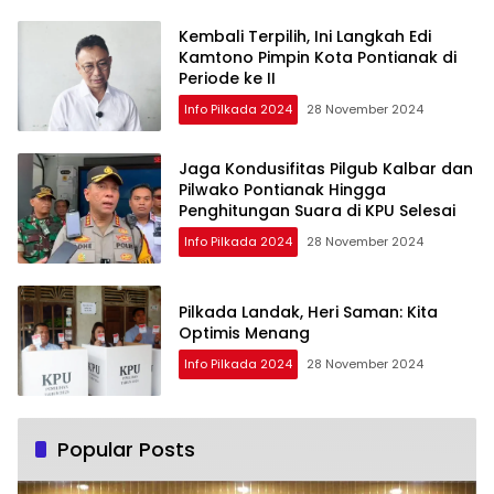
Kembali Terpilih, Ini Langkah Edi
Kamtono Pimpin Kota Pontianak di
Periode ke II
Info Pilkada 2024
28 November 2024
Jaga Kondusifitas Pilgub Kalbar dan
Pilwako Pontianak Hingga
Penghitungan Suara di KPU Selesai
Info Pilkada 2024
28 November 2024
Pilkada Landak, Heri Saman: Kita
Optimis Menang
Info Pilkada 2024
28 November 2024
Popular Posts