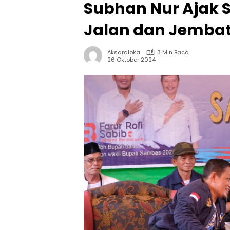
Subhan Nur Ajak 
Jalan dan Jembat
Aksaraloka
3 Min Baca
26 Oktober 2024