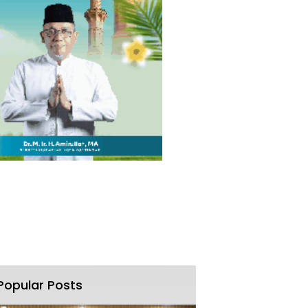
Popular Posts