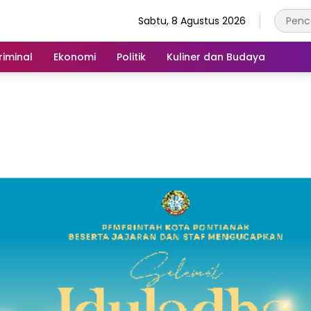
Sabtu, 8 Agustus 2026
iminal
Ekonomi
Politik
Kuliner dan Budaya