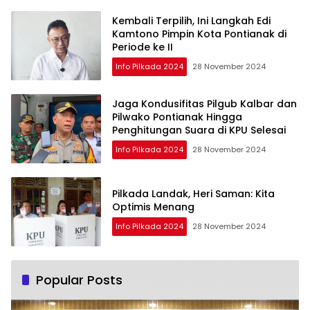
Kembali Terpilih, Ini Langkah Edi
Kamtono Pimpin Kota Pontianak di
Periode ke II
Info Pilkada 2024
28 November 2024
Jaga Kondusifitas Pilgub Kalbar dan
Pilwako Pontianak Hingga
Penghitungan Suara di KPU Selesai
Info Pilkada 2024
28 November 2024
Pilkada Landak, Heri Saman: Kita
Optimis Menang
Info Pilkada 2024
28 November 2024
Popular Posts