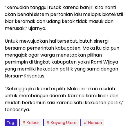
“Kemudian tanggul rusak karena banjir. Kita nanti
akan benahi sistem pertanian lalu melapis biotekstil
biar keramak dan udang ketak tidak masuk dan
merusak,” ujarnya.
Untuk mewujudkan hal tersebut, butuh sinergi
bersama pemerintah kabupaten. Maka itu dia pun
mengajak agar warga menetapkan pilihan
pemimpin di tingkat kabupaten yakni Romi Wijaya
yang memiliki kekuatan politik yang sama dengan
Norsan-Krisantus.
“Sehingga jika kami terpilih. Maka ini akan mudah
untuk membangun daerah. Karena kami linier dan
mudah berkomunikasi karena satu kekuatan politik,”
tandasnya.
Tag:
Kalbar
Kayong Utara
Norsan