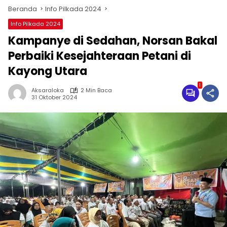
Beranda
Info Pilkada 2024
Info Pilkada 2024
Kampanye di Sedahan, Norsan Bakal
Perbaiki Kesejahteraan Petani di
Kayong Utara
1
Aksaraloka
2 Min Baca
31 Oktober 2024