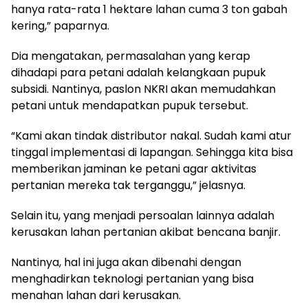
hanya rata-rata 1 hektare lahan cuma 3 ton gabah
kering,” paparnya.
Dia mengatakan, permasalahan yang kerap
dihadapi para petani adalah kelangkaan pupuk
subsidi. Nantinya, paslon NKRI akan memudahkan
petani untuk mendapatkan pupuk tersebut.
“Kami akan tindak distributor nakal. Sudah kami atur
tinggal implementasi di lapangan. Sehingga kita bisa
memberikan jaminan ke petani agar aktivitas
pertanian mereka tak terganggu,” jelasnya.
Selain itu, yang menjadi persoalan lainnya adalah
kerusakan lahan pertanian akibat bencana banjir.
Nantinya, hal ini juga akan dibenahi dengan
menghadirkan teknologi pertanian yang bisa
menahan lahan dari kerusakan.