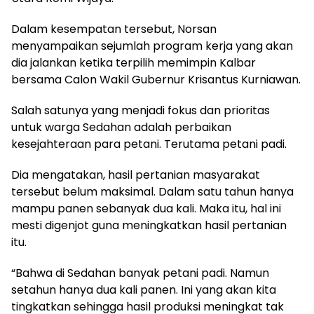
Dalam kesempatan tersebut, Norsan
menyampaikan sejumlah program kerja yang akan
dia jalankan ketika terpilih memimpin Kalbar
bersama Calon Wakil Gubernur Krisantus Kurniawan.
Salah satunya yang menjadi fokus dan prioritas
untuk warga Sedahan adalah perbaikan
kesejahteraan para petani. Terutama petani padi.
Dia mengatakan, hasil pertanian masyarakat
tersebut belum maksimal. Dalam satu tahun hanya
mampu panen sebanyak dua kali. Maka itu, hal ini
mesti digenjot guna meningkatkan hasil pertanian
itu.
“Bahwa di Sedahan banyak petani padi. Namun
setahun hanya dua kali panen. Ini yang akan kita
tingkatkan sehingga hasil produksi meningkat tak