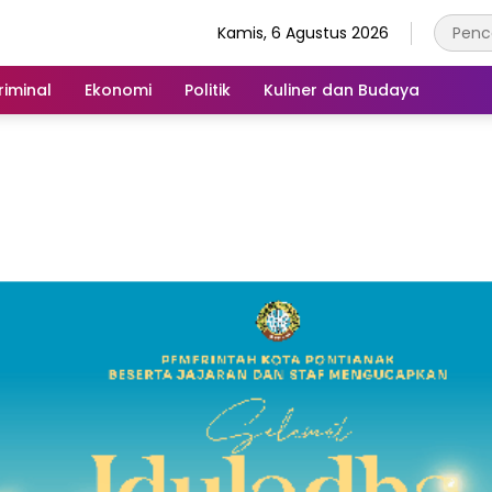
Kamis, 6 Agustus 2026
iminal
Ekonomi
Politik
Kuliner dan Budaya