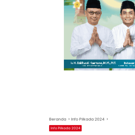
Beranda
Info Pilkada 2024
Info Pilkada 2024