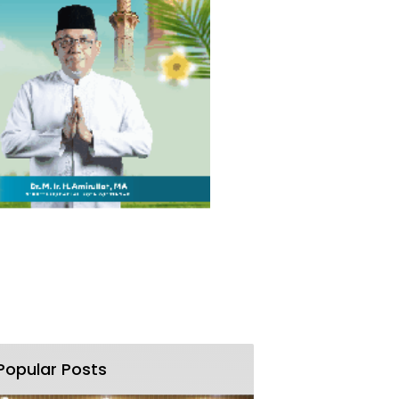
Popular Posts