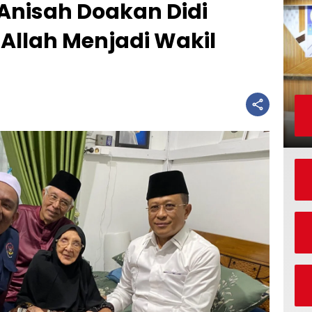
nisah Doakan Didi
 Allah Menjadi Wakil