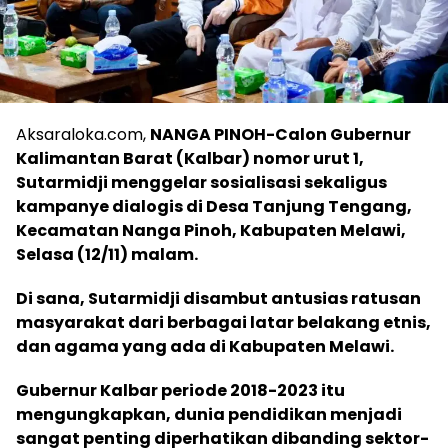
Aksaraloka.com,
NANGA PINOH-Calon Gubernur
Kalimantan Barat (Kalbar) nomor urut 1,
Sutarmidji menggelar sosialisasi sekaligus
kampanye dialogis di Desa Tanjung Tengang,
Kecamatan Nanga Pinoh, Kabupaten Melawi,
Selasa (12/11) malam.
Di sana, Sutarmidji disambut antusias ratusan
masyarakat dari berbagai latar belakang etnis,
dan agama yang ada di Kabupaten Melawi.
Gubernur Kalbar periode 2018-2023 itu
mengungkapkan, dunia pendidikan menjadi
sangat penting diperhatikan dibanding sektor-