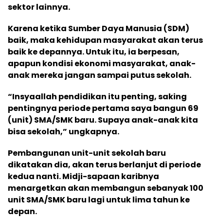
sektor lainnya.
Karena ketika Sumber Daya Manusia (SDM)
baik, maka kehidupan masyarakat akan terus
baik ke depannya. Untuk itu, ia berpesan,
apapun kondisi ekonomi masyarakat, anak-
anak mereka jangan sampai putus sekolah.
“Insyaallah pendidikan itu penting, saking
pentingnya periode pertama saya bangun 69
(unit) SMA/SMK baru. Supaya anak-anak kita
bisa sekolah,” ungkapnya.
Pembangunan unit-unit sekolah baru
dikatakan dia, akan terus berlanjut di periode
kedua nanti. Midji-sapaan karibnya
menargetkan akan membangun sebanyak 100
unit SMA/SMK baru lagi untuk lima tahun ke
depan.