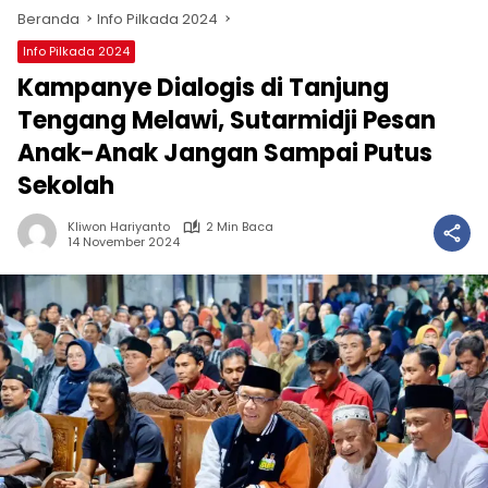
Beranda
Info Pilkada 2024
Info Pilkada 2024
Kampanye Dialogis di Tanjung
Tengang Melawi, Sutarmidji Pesan
Anak-Anak Jangan Sampai Putus
Sekolah
Kliwon Hariyanto
2 Min Baca
14 November 2024