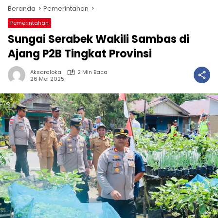
Beranda
Pemerintahan
Pemerintahan
Sungai Serabek Wakili Sambas di
Ajang P2B Tingkat Provinsi
Aksaraloka
2 Min Baca
26 Mei 2025