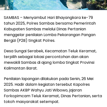
SAMBAS – Menyambut Hari Bhayangkara ke-79
tahun 2025, Polres Sambas bersama Pemerintah
Kabupaten Sambas melalui Dinas Pertanian
menggelar penilaian Lomba Pekarangan Pangan
Bergizi (P2B) tingkat Polres.
Desa Sungai Serabek, Kecamatan Teluk Keramat,
terpilih sebagai lokasi percontohan dan akan
mewakili Sambas di ajang lomba tingkat Provinsi
Kalimantan Barat.
Penilaian lapangan dilakukan pada Senin, 26 Mei
2025. Hadir dalam kegiatan tersebut Kapolres
Sambas AKBP Wahyu Jati Wibowo, jajaran
Forkopimcam Teluk Keramat, Dinas Pertanian, serta
tokoh masyarakat setempat.