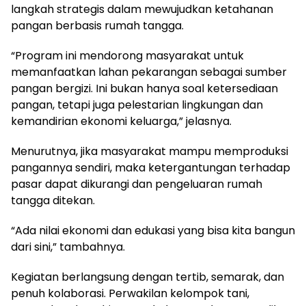
langkah strategis dalam mewujudkan ketahanan
pangan berbasis rumah tangga.
“Program ini mendorong masyarakat untuk
memanfaatkan lahan pekarangan sebagai sumber
pangan bergizi. Ini bukan hanya soal ketersediaan
pangan, tetapi juga pelestarian lingkungan dan
kemandirian ekonomi keluarga,” jelasnya.
Menurutnya, jika masyarakat mampu memproduksi
pangannya sendiri, maka ketergantungan terhadap
pasar dapat dikurangi dan pengeluaran rumah
tangga ditekan.
“Ada nilai ekonomi dan edukasi yang bisa kita bangun
dari sini,” tambahnya.
Kegiatan berlangsung dengan tertib, semarak, dan
penuh kolaborasi. Perwakilan kelompok tani,