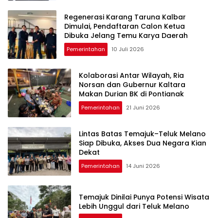
Regenerasi Karang Taruna Kalbar
Dimulai, Pendaftaran Calon Ketua
Dibuka Jelang Temu Karya Daerah
Pemerintahan
10 Juli 2026
Kolaborasi Antar Wilayah, Ria
Norsan dan Gubernur Kaltara
Makan Durian BK di Pontianak
Pemerintahan
21 Juni 2026
Lintas Batas Temajuk–Teluk Melano
Siap Dibuka, Akses Dua Negara Kian
Dekat
Pemerintahan
14 Juni 2026
Temajuk Dinilai Punya Potensi Wisata
Lebih Unggul dari Teluk Melano