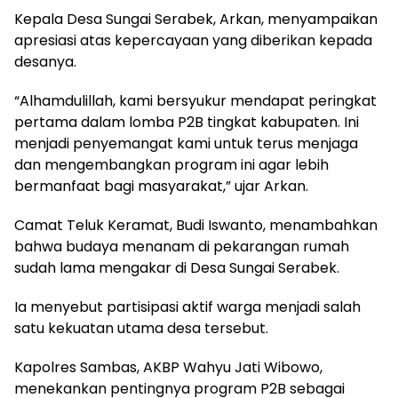
Kepala Desa Sungai Serabek, Arkan, menyampaikan
apresiasi atas kepercayaan yang diberikan kepada
desanya.
“Alhamdulillah, kami bersyukur mendapat peringkat
pertama dalam lomba P2B tingkat kabupaten. Ini
menjadi penyemangat kami untuk terus menjaga
dan mengembangkan program ini agar lebih
bermanfaat bagi masyarakat,” ujar Arkan.
Camat Teluk Keramat, Budi Iswanto, menambahkan
bahwa budaya menanam di pekarangan rumah
sudah lama mengakar di Desa Sungai Serabek.
Ia menyebut partisipasi aktif warga menjadi salah
satu kekuatan utama desa tersebut.
Kapolres Sambas, AKBP Wahyu Jati Wibowo,
menekankan pentingnya program P2B sebagai