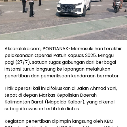
Aksaraloka.com, PONTIANAK-Memasuki hari terakhir
pelaksanaan Operasi Patuh Kapuas 2025, Minggu
pagi (27/7), satuan tugas gabungan dari berbagai
instansi turun langsung ke lapangan melakukan
penertiban dan pemeriksaan kendaraan bermotor.
Titik operasi kali ini difokuskan di Jalan Ahmad Yani,
tepat di depan Markas Kepolisian Daerah
Kalimantan Barat (Mapolda Kalbar), yang dikenal
sebagai kawasan tertib lalu lintas.
Kegiatan penertiban dipimpin langsung oleh KBO