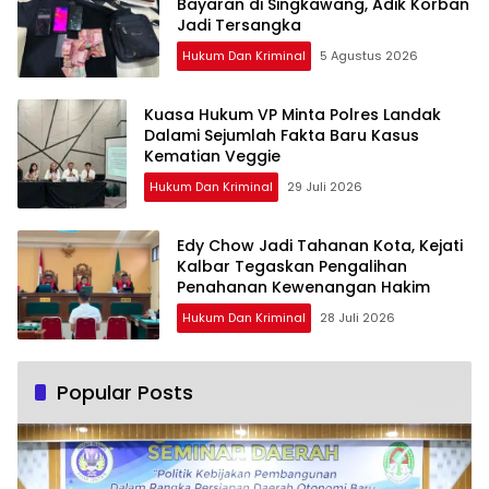
Bayaran di Singkawang, Adik Korban
Jadi Tersangka
Hukum Dan Kriminal
5 Agustus 2026
Kuasa Hukum VP Minta Polres Landak
Dalami Sejumlah Fakta Baru Kasus
Kematian Veggie
Hukum Dan Kriminal
29 Juli 2026
Edy Chow Jadi Tahanan Kota, Kejati
Kalbar Tegaskan Pengalihan
Penahanan Kewenangan Hakim
Hukum Dan Kriminal
28 Juli 2026
Popular Posts