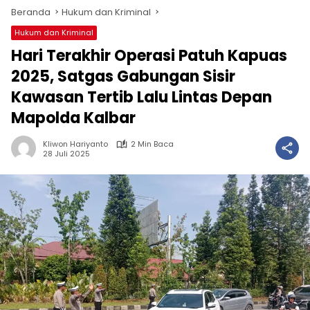
Beranda
Hukum dan Kriminal
Hukum dan Kriminal
Hari Terakhir Operasi Patuh Kapuas
2025, Satgas Gabungan Sisir
Kawasan Tertib Lalu Lintas Depan
Mapolda Kalbar
Kliwon Hariyanto
2 Min Baca
28 Juli 2025