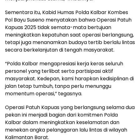
Sementara itu, Kabid Humas Polda Kalbar Kombes
Pol Bayu Suseno menyatakan bahwa Operasi Patuh
Kapuas 2025 tidak semata-mata bertujuan
meningkatkan kepatuhan saat operasi berlangsung,
tetapi juga menanamkan budaya tertib berlalu lintas
secara berkelanjutan di tengah masyarakat.
“Polda Kalbar mengapresiasi kerja keras seluruh
personel yang terlibat serta partisipasi aktif
masyarakat. Kedepan, kami harapkan kedisiplinan di
jalan tetap tumbuh, tanpa perlu menunggu
momentum operasi,” tegasnya.
Operasi Patuh Kapuas yang berlangsung selama dua
pekan ini menjadi bagian dari komitmen Polda
Kalbar dalam meningkatkan keselamatan dan
menekan angka pelanggaran lalu lintas di wilayah
Kalimantan Barat.