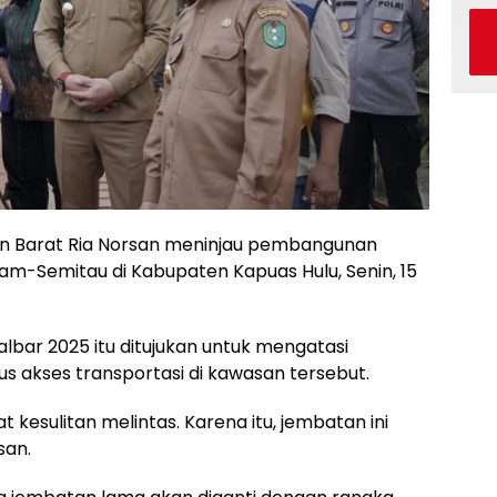
n Barat Ria Norsan meninjau pembangunan
m-Semitau di Kabupaten Kapuas Hulu, Senin, 15
albar 2025 itu ditujukan untuk mengatasi
 akses transportasi di kawasan tersebut.
t kesulitan melintas. Karena itu, jembatan ini
san.