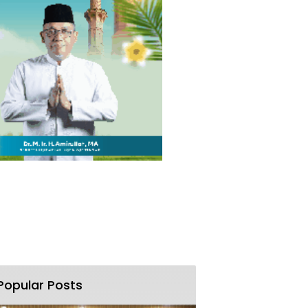
Popular Posts