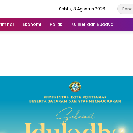
Sabtu, 8 Agustus 2026
iminal
Ekonomi
Politik
Kuliner dan Budaya