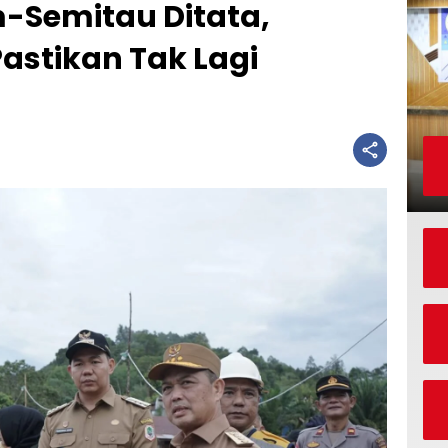
-Semitau Ditata,
astikan Tak Lagi