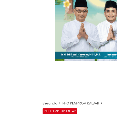
Beranda
INFO PEMPROV KALBAR
INFO PEMPROV KALBAR