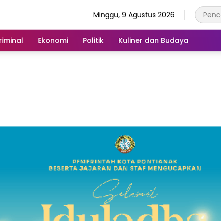
Minggu, 9 Agustus 2026
iminal
Ekonomi
Politik
Kuliner dan Budaya