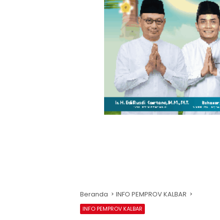
Beranda
INFO PEMPROV KALBAR
INFO PEMPROV KALBAR