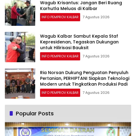
Wagub Krisantus: Jangan Beri Ruang
Karhutla Meluas di Kalbar
INFO PEMPROV KALBAR
7 Agustus 2026
Wagub Kalbar Sambut Kepala Staf
Kepresidenan, Tegaskan Dukungan
untuk Hilirisasi Bauksit
INFO PEMPROV KALBAR
7 Agustus 2026
Ria Norsan Dukung Penguatan Penyuluh
Pertanian, PERHIPTANI Siapkan Teknologi
Modern untuk Tingkatkan Produksi Padi
INFO PEMPROV KALBAR
7 Agustus 2026
Popular Posts