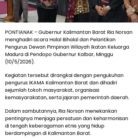
PONTIANAK – Gubernur Kalimantan Barat Ria Norsan
menghadiri acara Halal Bihalal dan Pelantikan
Pengurus Dewan Pimpinan Wilayah Ikatan Keluarga
Madura di Pendopo Gubernur Kalbar, Minggu
(10/5/2026).
Kegiatan tersebut dirangkai dengan pengukuhan
pengurus IKAMA Kalimantan Barat dan dihadiri
sejumlah tokoh masyarakat, organisasi
kemasyarakatan, serta jajaran pemerintah daerah.
Dalam sambutannya, Ria Norsan menekankan
pentingnya menjaga persatuan dan keharmonisan
di tengah keberagaman etnis yang hidup
berdampingan di Kalimantan Barat.