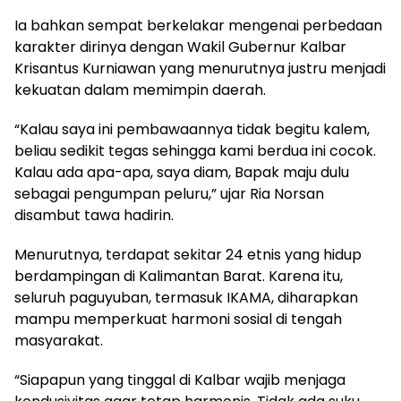
Ia bahkan sempat berkelakar mengenai perbedaan
karakter dirinya dengan Wakil Gubernur Kalbar
Krisantus Kurniawan yang menurutnya justru menjadi
kekuatan dalam memimpin daerah.
“Kalau saya ini pembawaannya tidak begitu kalem,
beliau sedikit tegas sehingga kami berdua ini cocok.
Kalau ada apa-apa, saya diam, Bapak maju dulu
sebagai pengumpan peluru,” ujar Ria Norsan
disambut tawa hadirin.
Menurutnya, terdapat sekitar 24 etnis yang hidup
berdampingan di Kalimantan Barat. Karena itu,
seluruh paguyuban, termasuk IKAMA, diharapkan
mampu memperkuat harmoni sosial di tengah
masyarakat.
“Siapapun yang tinggal di Kalbar wajib menjaga