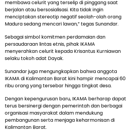
membawa celurit yang terselip di pinggang saat
berjalan atau bersosialisasi. Kita tidak ingin
menciptakan stereotip negatif seolah-olah orang
Madura sedang mencari lawan,” tegas Sunandar.
Sebagai simbol komitmen perdamaian dan
persaudaraan lintas etnis, pihak IKAMA
menyerahkan celurit kepada Krisantus Kurniawan
selaku tokoh adat Dayak.
Sunandar juga mengungkapkan bahwa anggota
IKAMA di Kalimantan Barat kini hampir mencapai 60
ribu orang yang tersebar hingga tingkat desa.
Dengan kepengurusan baru, IKAMA berharap dapat
terus bersinergi dengan pemerintah dan berbagai
organisasi masyarakat dalam mendukung
pembangunan serta menjaga keharmonisan di
Kalimantan Barat.