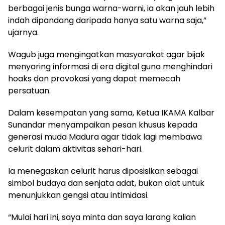
berbagai jenis bunga warna-warni, ia akan jauh lebih
indah dipandang daripada hanya satu warna saja,”
ujarnya.
Wagub juga mengingatkan masyarakat agar bijak
menyaring informasi di era digital guna menghindari
hoaks dan provokasi yang dapat memecah
persatuan.
Dalam kesempatan yang sama, Ketua IKAMA Kalbar
Sunandar menyampaikan pesan khusus kepada
generasi muda Madura agar tidak lagi membawa
celurit dalam aktivitas sehari-hari.
Ia menegaskan celurit harus diposisikan sebagai
simbol budaya dan senjata adat, bukan alat untuk
menunjukkan gengsi atau intimidasi.
“Mulai hari ini, saya minta dan saya larang kalian