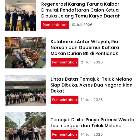
Regenerasi Karang Taruna Kalbar
Dimulai, Pendaftaran Calon Ketua
Dibuka Jelang Temu Karya Daerah
Pemerintahan
10 Juli 2026
Kolaborasi Antar Wilayah, Ria
Norsan dan Gubernur Kaltara
Makan Durian BK di Pontianak
Pemerintahan
21 Juni 2026
Lintas Batas Temajuk–Teluk Melano
Siap Dibuka, Akses Dua Negara Kian
Dekat
Pemerintahan
14 Juni 2026
Temajuk Dinilai Punya Potensi Wisata
Lebih Unggul dari Teluk Melano
Pemerintahan
14 Juni 2026