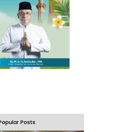
Popular Posts