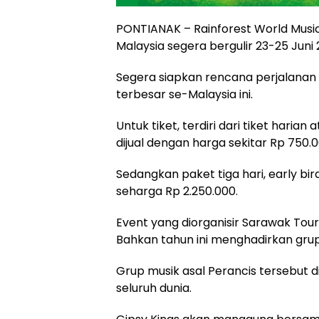
PONTIANAK – Rainforest World Music
Malaysia segera bergulir 23-25 Juni
Segera siapkan rencana perjalanan 
terbesar se-Malaysia ini.
Untuk tiket, terdiri dari tiket harian 
dijual dengan harga sekitar Rp 750.0
Sedangkan paket tiga hari, early bir
seharga Rp 2.250.000.
Event yang diorganisir Sarawak Tour
Bahkan tahun ini menghadirkan grup 
Grup musik asal Perancis tersebut d
seluruh dunia.