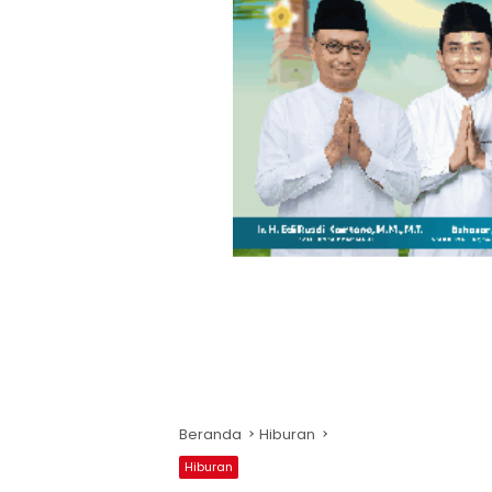
Beranda
Hiburan
Hiburan