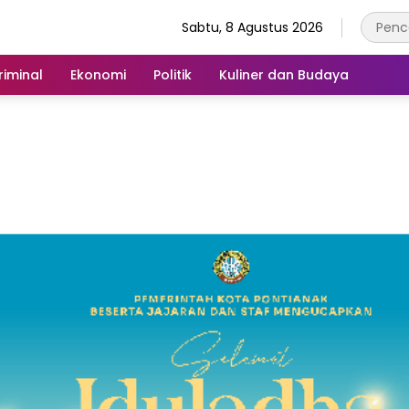
Sabtu, 8 Agustus 2026
iminal
Ekonomi
Politik
Kuliner dan Budaya